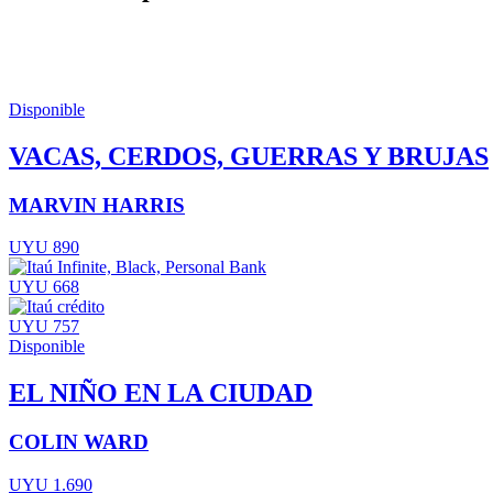
Disponible
VACAS, CERDOS, GUERRAS Y BRUJAS
MARVIN HARRIS
UYU 890
UYU 668
UYU 757
Disponible
EL NIÑO EN LA CIUDAD
COLIN WARD
UYU 1.690