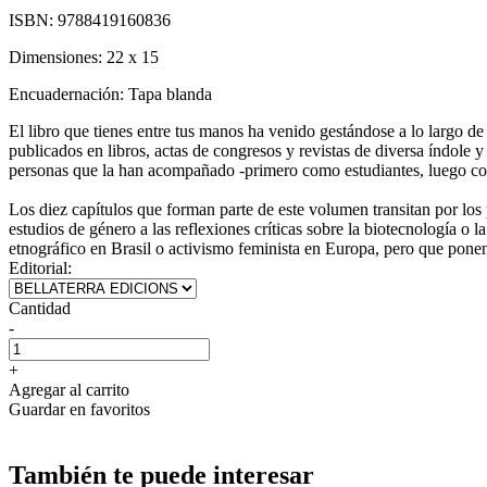
ISBN:
9788419160836
Dimensiones:
22 x 15
Encuadernación:
Tapa blanda
El libro que tienes entre tus manos ha venido gestándose a lo largo de
publicados en libros, actas de congresos y revistas de diversa índole y
personas que la han acompañado -primero como estudiantes, luego co
Los diez capítulos que forman parte de este volumen transitan por los 
estudios de género a las reflexiones críticas sobre la biotecnología o
etnográfico en Brasil o activismo feminista en Europa, pero que ponen e
Editorial:
Cantidad
-
+
Agregar al carrito
Guardar en favoritos
También te puede interesar