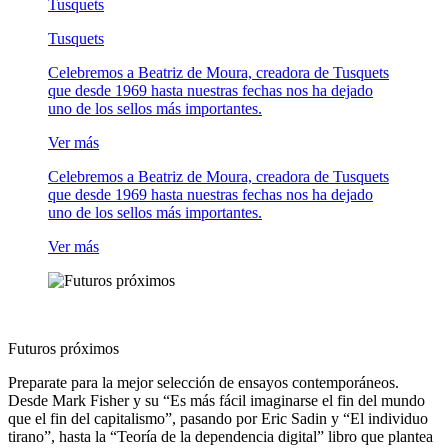
Tusquets
Tusquets
Celebremos a Beatriz de Moura, creadora de Tusquets
que desde 1969 hasta nuestras fechas nos ha dejado
uno de los sellos más importantes.
Ver más
Celebremos a Beatriz de Moura, creadora de Tusquets
que desde 1969 hasta nuestras fechas nos ha dejado
uno de los sellos más importantes.
Ver más
Futuros próximos
Preparate para la mejor selección de ensayos contemporáneos.
Desde Mark Fisher y su “Es más fácil imaginarse el fin del mundo
que el fin del capitalismo”, pasando por Eric Sadin y “El individuo
tirano”, hasta la “Teoría de la dependencia digital” libro que plantea