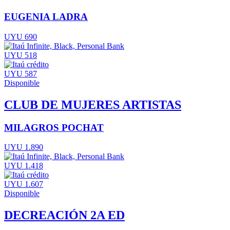
EUGENIA LADRA
UYU 690
UYU 518
UYU 587
Disponible
CLUB DE MUJERES ARTISTAS
MILAGROS POCHAT
UYU 1.890
UYU 1.418
UYU 1.607
Disponible
DECREACIÓN 2A ED