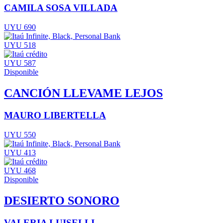
CAMILA SOSA VILLADA
UYU 690
UYU 518
UYU 587
Disponible
CANCIÓN LLEVAME LEJOS
MAURO LIBERTELLA
UYU 550
UYU 413
UYU 468
Disponible
DESIERTO SONORO
VALERIA LUISELLI