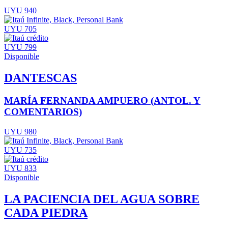
UYU 940
UYU 705
UYU 799
Disponible
DANTESCAS
MARÍA FERNANDA AMPUERO (ANTOL. Y
COMENTARIOS)
UYU 980
UYU 735
UYU 833
Disponible
LA PACIENCIA DEL AGUA SOBRE
CADA PIEDRA