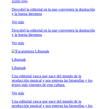
Zorro rojo
Descubrí la editorial en la que convergen la ilustración
y la buena literatura
Ver más
Descubrí la editorial en la que convergen la ilustración
y la buena literatura
Ver más
Liburuak
Liburuak
Una editorial vasca que nace del mundo de la
producción musical y nos entrega las biografías y los
textos más vigentes de esta cultura.
Ver más
Una editorial vasca que nace del mundo de la
producción musical y nos entrega las biografías y los