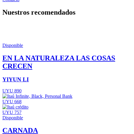
Nuestros recomendados
Disponible
EN LA NATURALEZA LAS COSAS
CRECEN
YIYUN LI
UYU 890
UYU 668
UYU 757
Disponible
CARNADA