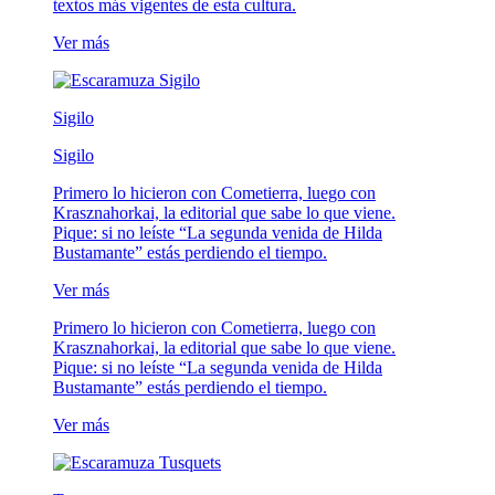
textos más vigentes de esta cultura.
Ver más
Sigilo
Sigilo
Primero lo hicieron con Cometierra, luego con
Krasznahorkai, la editorial que sabe lo que viene.
Pique: si no leíste “La segunda venida de Hilda
Bustamante” estás perdiendo el tiempo.
Ver más
Primero lo hicieron con Cometierra, luego con
Krasznahorkai, la editorial que sabe lo que viene.
Pique: si no leíste “La segunda venida de Hilda
Bustamante” estás perdiendo el tiempo.
Ver más