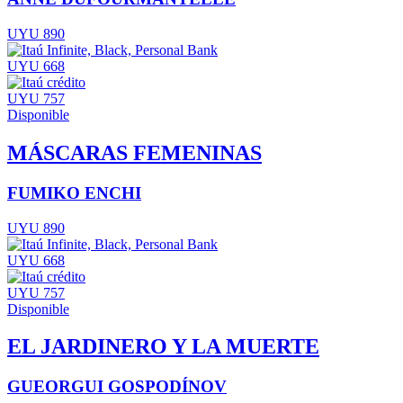
UYU 890
UYU 668
UYU 757
Disponible
MÁSCARAS FEMENINAS
FUMIKO ENCHI
UYU 890
UYU 668
UYU 757
Disponible
EL JARDINERO Y LA MUERTE
GUEORGUI GOSPODÍNOV