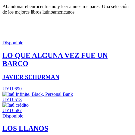
Abandonar el eurocentrismo y leer a nuestros pares. Una selección
de los mejores libros latinoamericanos.
Disponible
LO QUE ALGUNA VEZ FUE UN
BARCO
JAVIER SCHURMAN
UYU 690
UYU 518
UYU 587
Disponible
LOS LLANOS