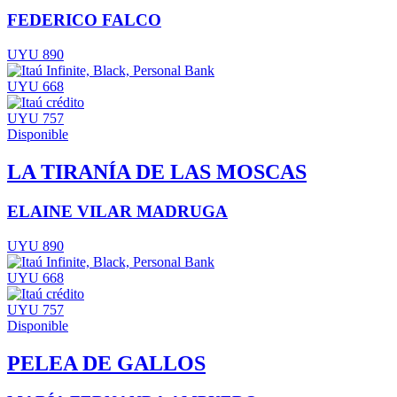
FEDERICO FALCO
UYU 890
UYU 668
UYU 757
Disponible
LA TIRANÍA DE LAS MOSCAS
ELAINE VILAR MADRUGA
UYU 890
UYU 668
UYU 757
Disponible
PELEA DE GALLOS