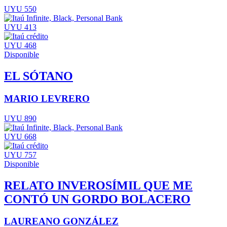
UYU 550
UYU 413
UYU 468
Disponible
EL SÓTANO
MARIO LEVRERO
UYU 890
UYU 668
UYU 757
Disponible
RELATO INVEROSÍMIL QUE ME
CONTÓ UN GORDO BOLACERO
LAUREANO GONZÁLEZ