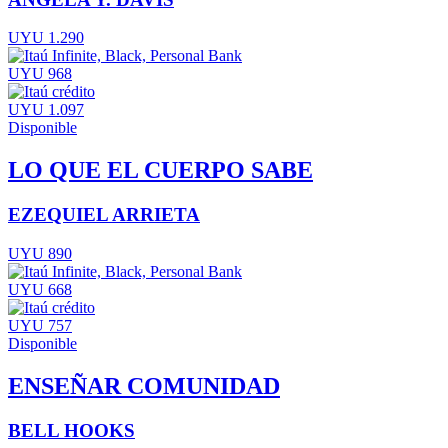
UYU 1.290
UYU 968
UYU 1.097
Disponible
LO QUE EL CUERPO SABE
EZEQUIEL ARRIETA
UYU 890
UYU 668
UYU 757
Disponible
ENSEÑAR COMUNIDAD
BELL HOOKS