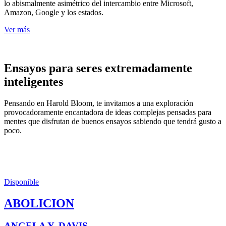
lo abismalmente asimétrico del intercambio entre Microsoft,
Amazon, Google y los estados.
Ver más
Ensayos para seres extremadamente
inteligentes
Pensando en Harold Bloom, te invitamos a una exploración
provocadoramente encantadora de ideas complejas pensadas para
mentes que disfrutan de buenos ensayos sabiendo que tendrá gusto a
poco.
Disponible
ABOLICION
ANGELA Y. DAVIS