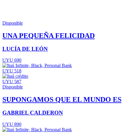
Disponible
UNA PEQUEÑA FELICIDAD
LUCÍA DE LEÓN
UYU 690
UYU 518
UYU 587
Disponible
SUPONGAMOS QUE EL MUNDO ES
GABRIEL CALDERON
UYU 890