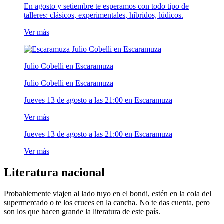
En agosto y setiembre te esperamos con todo tipo de
talleres: clásicos, experimentales, híbridos, lúdicos.
Ver más
Julio Cobelli en Escaramuza
Julio Cobelli en Escaramuza
Jueves 13 de agosto a las 21:00 en Escaramuza
Ver más
Jueves 13 de agosto a las 21:00 en Escaramuza
Ver más
Literatura nacional
Probablemente viajen al lado tuyo en el bondi, estén en la cola del
supermercado o te los cruces en la cancha. No te das cuenta, pero
son los que hacen grande la literatura de este país.