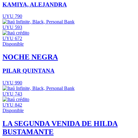
KAMIYA, ALEJANDRA
UYU 790
UYU 593
UYU 672
Disponible
NOCHE NEGRA
PILAR QUINTANA
UYU 990
UYU 743
UYU 842
Disponible
LA SEGUNDA VENIDA DE HILDA
BUSTAMANTE