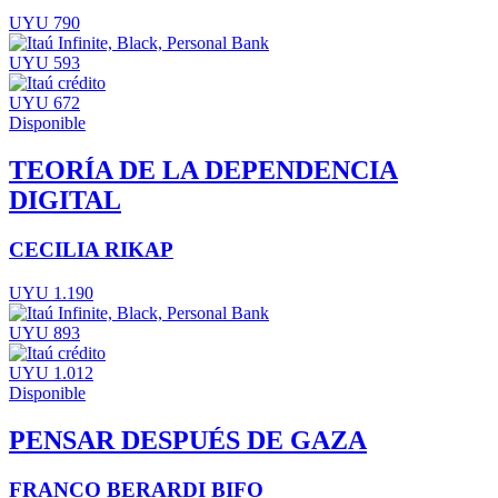
UYU 790
UYU 593
UYU 672
Disponible
TEORÍA DE LA DEPENDENCIA
DIGITAL
CECILIA RIKAP
UYU 1.190
UYU 893
UYU 1.012
Disponible
PENSAR DESPUÉS DE GAZA
FRANCO BERARDI BIFO