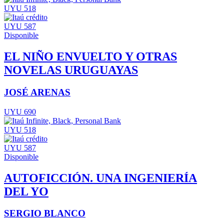
UYU 518
UYU 587
Disponible
EL NIÑO ENVUELTO Y OTRAS
NOVELAS URUGUAYAS
JOSÉ ARENAS
UYU 690
UYU 518
UYU 587
Disponible
AUTOFICCIÓN. UNA INGENIERÍA
DEL YO
SERGIO BLANCO