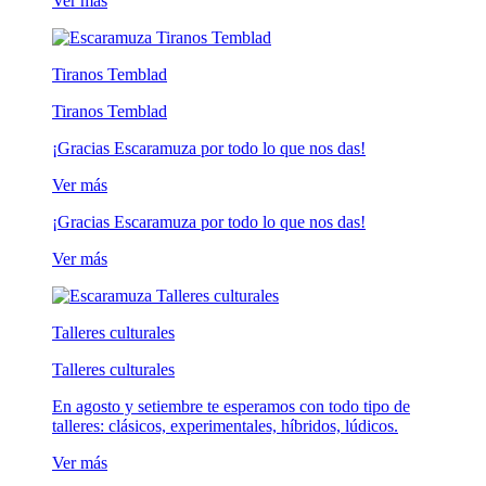
Ver más
Tiranos Temblad
Tiranos Temblad
¡Gracias Escaramuza por todo lo que nos das!
Ver más
¡Gracias Escaramuza por todo lo que nos das!
Ver más
Talleres culturales
Talleres culturales
En agosto y setiembre te esperamos con todo tipo de
talleres: clásicos, experimentales, híbridos, lúdicos.
Ver más