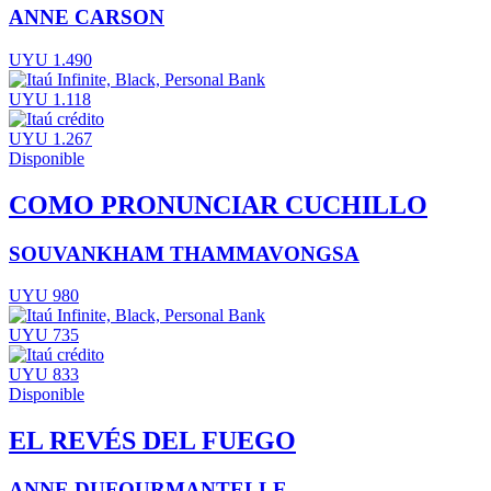
ANNE CARSON
UYU 1.490
UYU 1.118
UYU 1.267
Disponible
COMO PRONUNCIAR CUCHILLO
SOUVANKHAM THAMMAVONGSA
UYU 980
UYU 735
UYU 833
Disponible
EL REVÉS DEL FUEGO
ANNE DUFOURMANTELLE