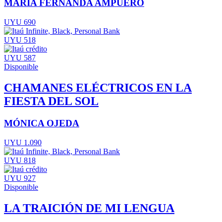
MARÍA FERNANDA AMPUERO
UYU 690
UYU 518
UYU 587
Disponible
CHAMANES ELÉCTRICOS EN LA
FIESTA DEL SOL
MÓNICA OJEDA
UYU 1.090
UYU 818
UYU 927
Disponible
LA TRAICIÓN DE MI LENGUA