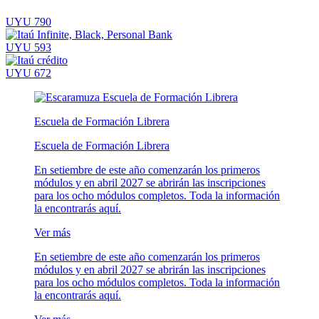
UYU 790
UYU 593
UYU 672
Escuela de Formación Librera
Escuela de Formación Librera
En setiembre de este año comenzarán los primeros
módulos y en abril 2027 se abrirán las inscripciones
para los ocho módulos completos. Toda la información
la encontrarás aquí.
Ver más
En setiembre de este año comenzarán los primeros
módulos y en abril 2027 se abrirán las inscripciones
para los ocho módulos completos. Toda la información
la encontrarás aquí.