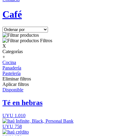
Café
Filtros
X
Categorías
+
Cocina
Panadería
Pastelería
Eliminar filtros
Aplicar filtros
Disponible
Té en hebras
UYU 1.010
UYU 758