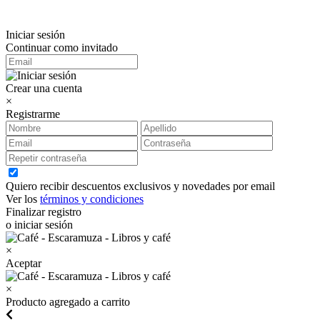
Iniciar sesión
Continuar como invitado
Crear una cuenta
×
Registrarme
Quiero recibir descuentos exclusivos y novedades por email
Ver los
términos y condiciones
Finalizar registro
o iniciar sesión
×
Aceptar
×
Producto agregado a carrito