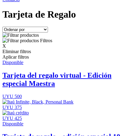
Tarjeta de Regalo
Filtros
X
Eliminar filtros
Aplicar filtros
Disponible
Tarjeta del regalo virtual - Edición
especial Maestra
UYU 500
UYU 375
UYU 425
Disponible