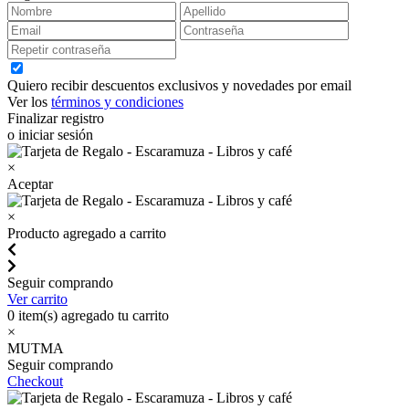
Quiero recibir descuentos exclusivos y novedades por email
Ver los
términos y condiciones
Finalizar registro
o iniciar sesión
×
Aceptar
×
Producto agregado a carrito
Seguir comprando
Ver carrito
0
item(s) agregado tu carrito
×
MUTMA
Seguir comprando
Checkout