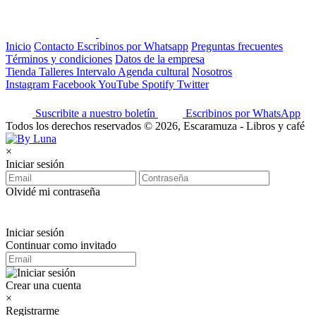
Inicio
Contacto
Escribinos por Whatsapp
Preguntas frecuentes
Términos y condiciones
Datos de la empresa
Tienda
Talleres
Intervalo
Agenda cultural
Nosotros
Instagram
Facebook
YouTube
Spotify
Twitter
Suscribite a nuestro boletín
Escribinos por WhatsApp
Todos los derechos reservados © 2026, Escaramuza - Libros y café
×
Iniciar sesión
Olvidé mi contraseña
Iniciar sesión
Continuar como invitado
Crear una cuenta
×
Registrarme