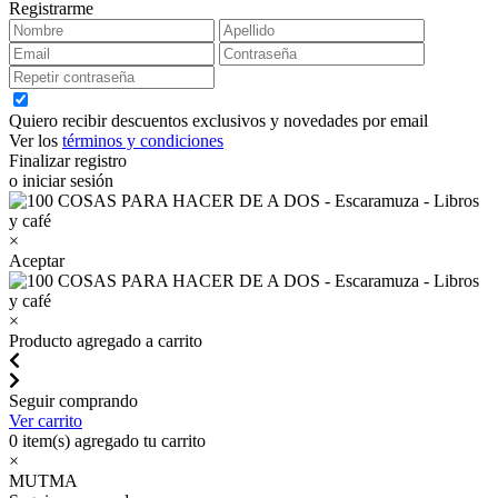
Registrarme
Quiero recibir descuentos exclusivos y novedades por email
Ver los
términos y condiciones
Finalizar registro
o iniciar sesión
×
Aceptar
×
Producto agregado a carrito
Seguir comprando
Ver carrito
0
item(s) agregado tu carrito
×
MUTMA