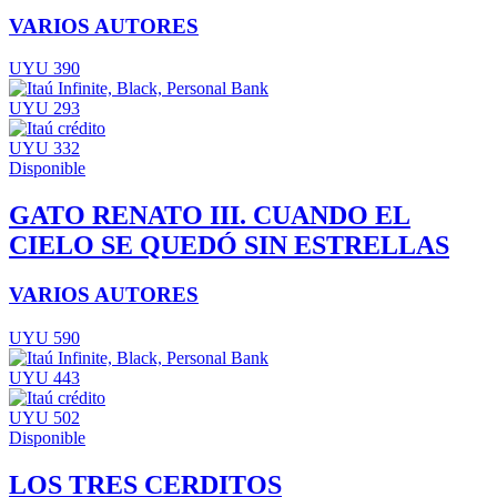
VARIOS AUTORES
UYU 390
UYU 293
UYU 332
Disponible
GATO RENATO III. CUANDO EL
CIELO SE QUEDÓ SIN ESTRELLAS
VARIOS AUTORES
UYU 590
UYU 443
UYU 502
Disponible
LOS TRES CERDITOS