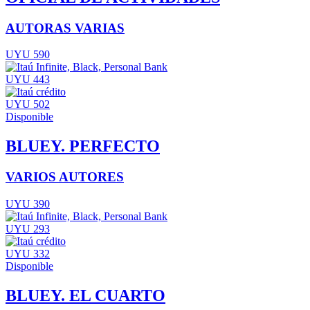
AUTORAS VARIAS
UYU 590
UYU 443
UYU 502
Disponible
BLUEY. PERFECTO
VARIOS AUTORES
UYU 390
UYU 293
UYU 332
Disponible
BLUEY. EL CUARTO