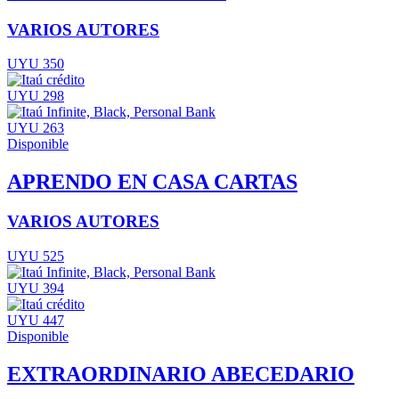
VARIOS AUTORES
UYU 350
UYU 298
UYU 263
Disponible
APRENDO EN CASA CARTAS
VARIOS AUTORES
UYU 525
UYU 394
UYU 447
Disponible
EXTRAORDINARIO ABECEDARIO