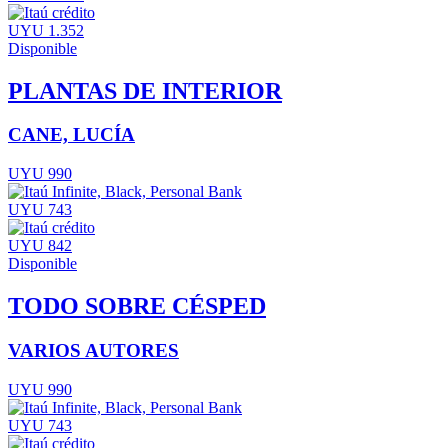
UYU 1.352
Disponible
PLANTAS DE INTERIOR
CANE, LUCÍA
UYU 990
UYU 743
UYU 842
Disponible
TODO SOBRE CÉSPED
VARIOS AUTORES
UYU 990
UYU 743