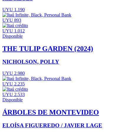
UYU 1.190
UYU 893
UYU 1.012
Disponible
THE TULIP GARDEN (2024)
NICHOLSON, POLLY
UYU 2.980
UYU 2.235
UYU 2.533
Disponible
ÁRBOLES DE MONTEVIDEO
ELOÍSA FIGUEREDO / JAVIER LAGE