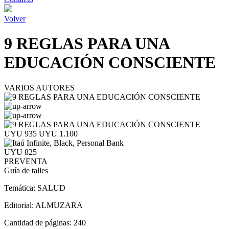
Volver
9 REGLAS PARA UNA
EDUCACIÓN CONSCIENTE
VARIOS AUTORES
UYU 935
UYU 1.100
UYU 825
PREVENTA
Guía de talles
Temática:
SALUD
Editorial:
ALMUZARA
Cantidad de páginas:
240