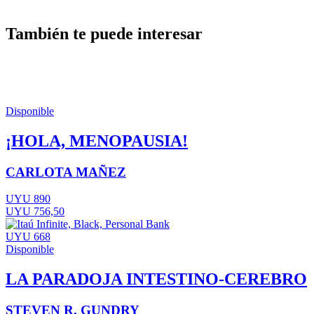
También te puede interesar
Disponible
¡HOLA, MENOPAUSIA!
CARLOTA MAÑEZ
UYU 890
UYU 756,50
UYU 668
Disponible
LA PARADOJA INTESTINO-CEREBRO
STEVEN R. GUNDRY