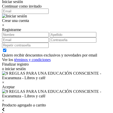
Iniciar sesión
Continuar como invitado
Crear una cuenta
×
Registrarme
Quiero recibir descuentos exclusivos y novedades por email
Ver los
términos y condiciones
Finalizar registro
o iniciar sesión
×
Aceptar
×
Producto agregado a carrito