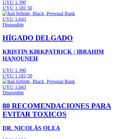
UYU 1.390
UYU 1.181,50
UYU 1.043
Disponible
HÍGADO DELGADO
KRISTIN KIRKPATRICK / IBRAHIM
HANOUNEH
UYU 1.390
UYU 1.181,50
UYU 1.043
Disponible
80 RECOMENDACIONES PARA
EVITAR TOXICOS
DR. NICOLÁS OLEA