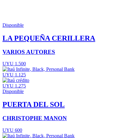
Disponible
LA PEQUEÑA CERILLERA
VARIOS AUTORES
UYU 1.500
UYU 1.125
UYU 1.275
Disponible
PUERTA DEL SOL
CHRISTOPHE MANON
UYU 600