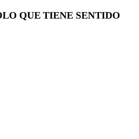
SOLO QUE TIENE SENTIDO