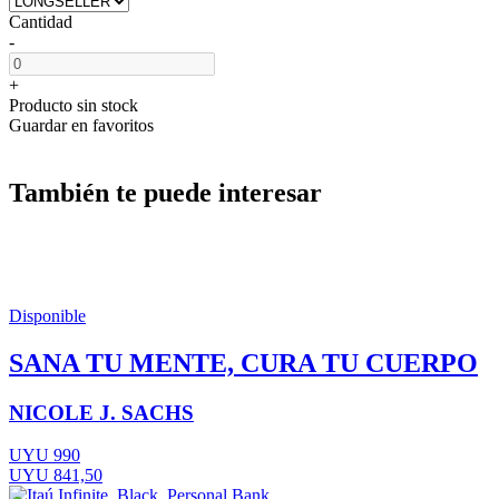
Cantidad
-
+
Producto sin stock
Guardar en favoritos
También te puede interesar
Disponible
SANA TU MENTE, CURA TU CUERPO
NICOLE J. SACHS
UYU 990
UYU 841,50