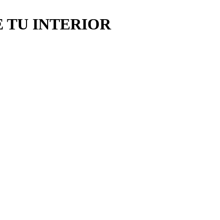
 TU INTERIOR