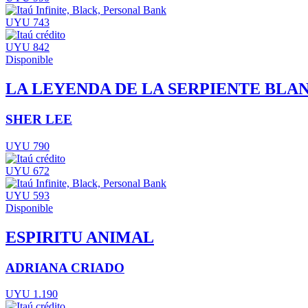
UYU 743
UYU 842
Disponible
LA LEYENDA DE LA SERPIENTE BLA
SHER LEE
UYU 790
UYU 672
UYU 593
Disponible
ESPIRITU ANIMAL
ADRIANA CRIADO
UYU 1.190