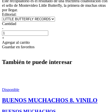
Este recopilatorio es el resultado de una fructífera colaboración con
el sello de Montevideo Little Butterfly, la primera de muchas otras
por llegar.
Editorial:
Cantidad
-
+
Agregar al carrito
Guardar en favoritos
También te puede interesar
Disponible
BUENOS MUCHACHOS 8. VINILO
BUENOS MUCHACHOS