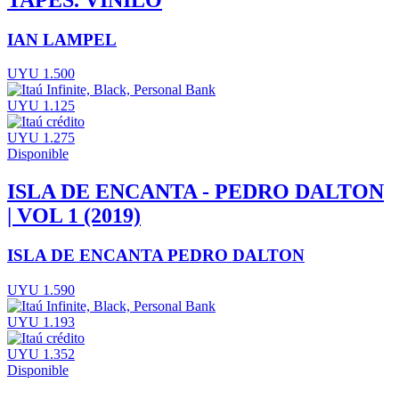
IAN LAMPEL
UYU 1.500
UYU 1.125
UYU 1.275
Disponible
ISLA DE ENCANTA - PEDRO DALTON
| VOL 1 (2019)
ISLA DE ENCANTA PEDRO DALTON
UYU 1.590
UYU 1.193
UYU 1.352
Disponible