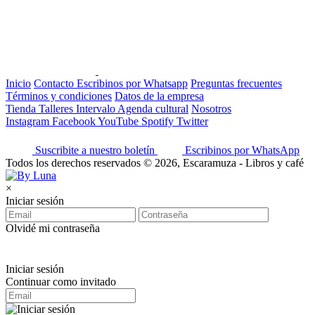
Inicio
Contacto
Escribinos por Whatsapp
Preguntas frecuentes
Términos y condiciones
Datos de la empresa
Tienda
Talleres
Intervalo
Agenda cultural
Nosotros
Instagram
Facebook
YouTube
Spotify
Twitter
Suscribite a nuestro boletín
Escribinos por WhatsApp
Todos los derechos reservados © 2026, Escaramuza - Libros y café
×
Iniciar sesión
Olvidé mi contraseña
Iniciar sesión
Continuar como invitado