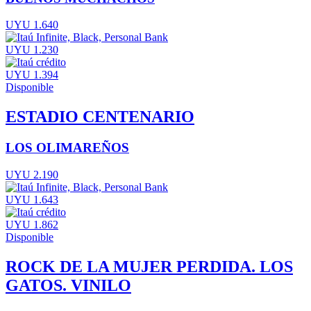
UYU 1.640
UYU 1.230
UYU 1.394
Disponible
ESTADIO CENTENARIO
LOS OLIMAREÑOS
UYU 2.190
UYU 1.643
UYU 1.862
Disponible
ROCK DE LA MUJER PERDIDA. LOS
GATOS. VINILO