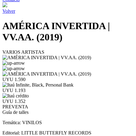
Volver
AMÉRICA INVERTIDA |
VV.AA. (2019)
VARIOS ARTISTAS
UYU 1.590
UYU 1.193
UYU 1.352
PREVENTA
Guía de talles
Temática:
VINILOS
Editorial:
LITTLE BUTTERFLY RECORDS