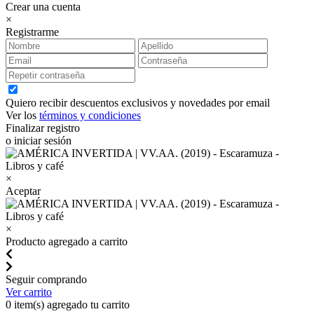
Crear una cuenta
×
Registrarme
Quiero recibir descuentos exclusivos y novedades por email
Ver los
términos y condiciones
Finalizar registro
o iniciar sesión
×
Aceptar
×
Producto agregado a carrito
Seguir comprando
Ver carrito
0
item(s) agregado tu carrito