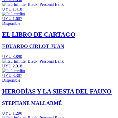
UYU 1.418
UYU 1.607
Disponible
EL LIBRO DE CARTAGO
EDUARDO CIRLOT JUAN
UYU 3.890
UYU 2.918
UYU 3.307
Disponible
HERODÍAS Y LA SIESTA DEL FAUNO
STEPHANE MALLARMÉ
UYU 1.290