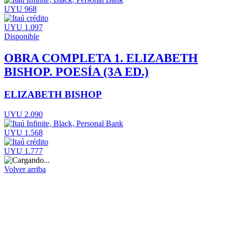
UYU 968
UYU 1.097
Disponible
OBRA COMPLETA 1. ELIZABETH
BISHOP. POESÍA (3A ED.)
ELIZABETH BISHOP
UYU 2.090
UYU 1.568
UYU 1.777
Volver arriba