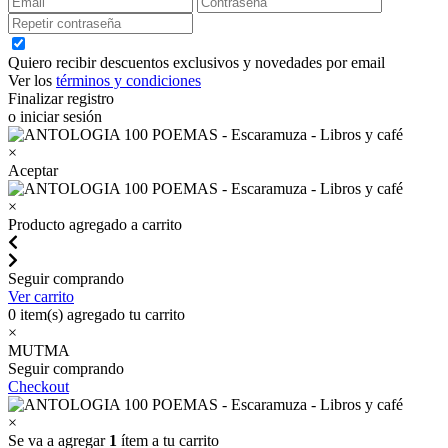
Quiero recibir descuentos exclusivos y novedades por email
Ver los
términos y condiciones
Finalizar registro
o iniciar sesión
×
Aceptar
×
Producto agregado a carrito
Seguir comprando
Ver carrito
0
item(s) agregado tu carrito
×
MUTMA
Seguir comprando
Checkout
×
Se va a agregar
1
ítem a tu carrito