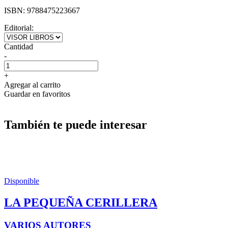
ISBN:
9788475223667
Editorial:
Cantidad
-
+
Agregar al carrito
Guardar en favoritos
También te puede interesar
Disponible
LA PEQUEÑA CERILLERA
VARIOS AUTORES