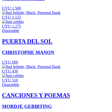
UYU 1.500
UYU 1.125
UYU 1.275
Disponible
PUERTA DEL SOL
CHRISTOPHE MANON
UYU 600
UYU 450
UYU 510
Disponible
CANCIONES Y POEMAS
MORDJE GEBIRTING