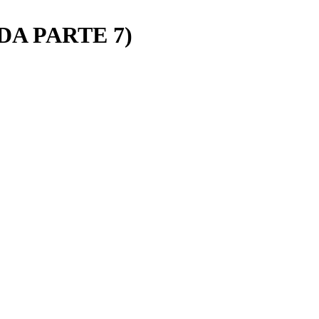
DA PARTE 7)