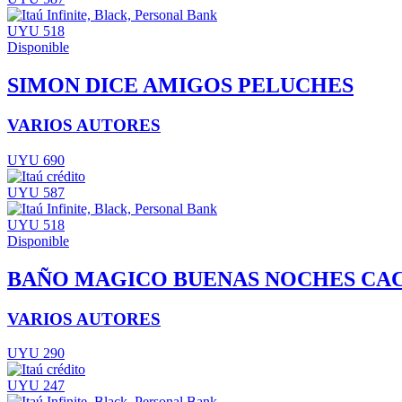
UYU 518
Disponible
SIMON DICE AMIGOS PELUCHES
VARIOS AUTORES
UYU 690
UYU 587
UYU 518
Disponible
BAÑO MAGICO BUENAS NOCHES CA
VARIOS AUTORES
UYU 290
UYU 247