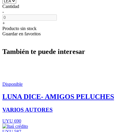
Cantidad
-
+
Producto sin stock
Guardar en favoritos
También te puede interesar
Disponible
LUNA DICE- AMIGOS PELUCHES
VARIOS AUTORES
UYU 690
UYU 587