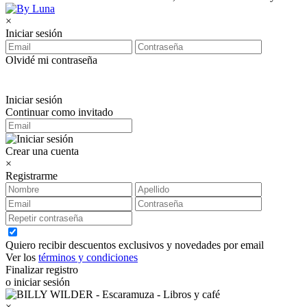
×
Iniciar sesión
Olvidé mi contraseña
Iniciar sesión
Continuar como invitado
Crear una cuenta
×
Registrarme
Quiero recibir descuentos exclusivos y novedades por email
Ver los
términos y condiciones
Finalizar registro
o iniciar sesión
×