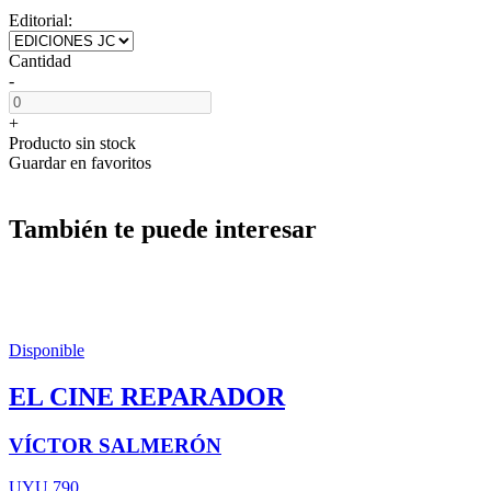
Editorial:
Cantidad
-
+
Producto sin stock
Guardar en favoritos
También te puede interesar
Disponible
EL CINE REPARADOR
VÍCTOR SALMERÓN
UYU 790