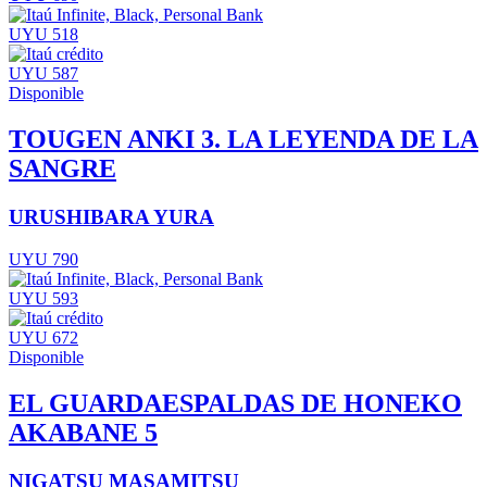
UYU 518
UYU 587
Disponible
TOUGEN ANKI 3. LA LEYENDA DE LA
SANGRE
URUSHIBARA YURA
UYU 790
UYU 593
UYU 672
Disponible
EL GUARDAESPALDAS DE HONEKO
AKABANE 5
NIGATSU MASAMITSU