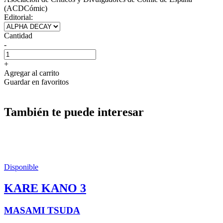
(ACDCómic)
Editorial:
Cantidad
-
+
Agregar al carrito
Guardar en favoritos
También te puede interesar
Disponible
KARE KANO 3
MASAMI TSUDA