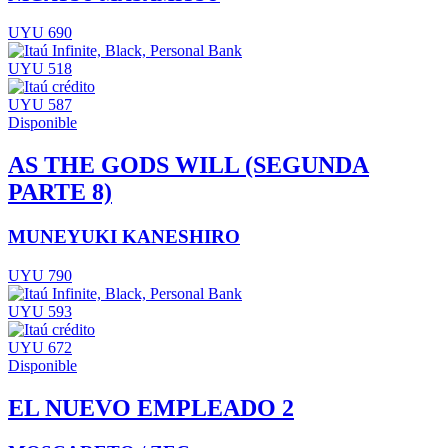
UYU 690
UYU 518
UYU 587
Disponible
AS THE GODS WILL (SEGUNDA
PARTE 8)
MUNEYUKI KANESHIRO
UYU 790
UYU 593
UYU 672
Disponible
EL NUEVO EMPLEADO 2