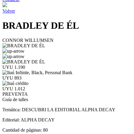
Volver
BRADLEY DE ÉL
CONNOR WILLUMSEN
UYU 1.190
UYU 893
UYU 1.012
PREVENTA
Guía de talles
Temática:
DESCUBRI LA EDITORIAL ALPHA DECAY
Editorial:
ALPHA DECAY
Cantidad de páginas:
80