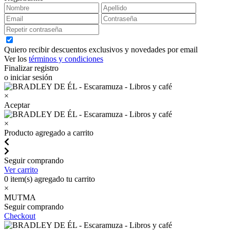
Quiero recibir descuentos exclusivos y novedades por email
Ver los
términos y condiciones
Finalizar registro
o iniciar sesión
×
Aceptar
×
Producto agregado a carrito
Seguir comprando
Ver carrito
0
item(s) agregado tu carrito
×
MUTMA
Seguir comprando
Checkout