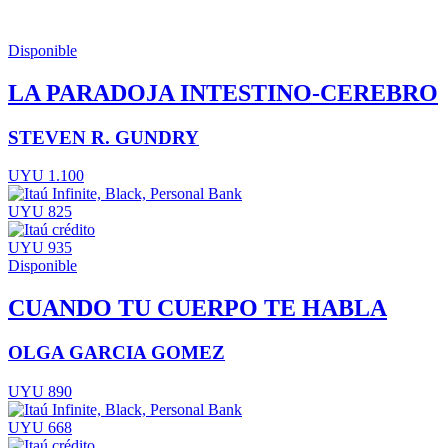
Disponible
LA PARADOJA INTESTINO-CEREBRO
STEVEN R. GUNDRY
UYU 1.100
UYU 825
UYU 935
Disponible
CUANDO TU CUERPO TE HABLA
OLGA GARCIA GOMEZ
UYU 890
UYU 668