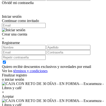
Olvidé mi contraseña
Iniciar sesión
Continuar como invitado
Crear una cuenta
×
Registrarme
Quiero recibir descuentos exclusivos y novedades por email
Ver los
términos y condiciones
Finalizar registro
o iniciar sesión
×
Aceptar