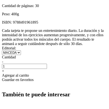
Cantidad de páginas:
30
Peso:
400g
ISBN:
9788491961895
Cada tarjeta te propone un entretenimiento diario. La duración y la
intensidad de los ejercicios aumentan progresivamente, y con ellos
podrás activar todos los músculos del cuerpo. El resultado te
animará a seguir cuidándote después de sólo 30 días.
Editorial:
Cantidad
-
+
Agregar al carrito
Guardar en favoritos
También te puede interesar