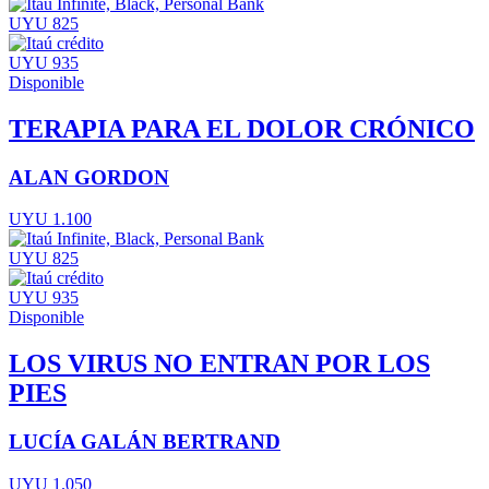
UYU 825
UYU 935
Disponible
TERAPIA PARA EL DOLOR CRÓNICO
ALAN GORDON
UYU 1.100
UYU 825
UYU 935
Disponible
LOS VIRUS NO ENTRAN POR LOS
PIES
LUCÍA GALÁN BERTRAND
UYU 1.050