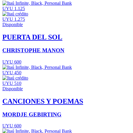
UYU 1.125
UYU 1.275
Disponible
PUERTA DEL SOL
CHRISTOPHE MANON
UYU 600
UYU 450
UYU 510
Disponible
CANCIONES Y POEMAS
MORDJE GEBIRTING
UYU 600