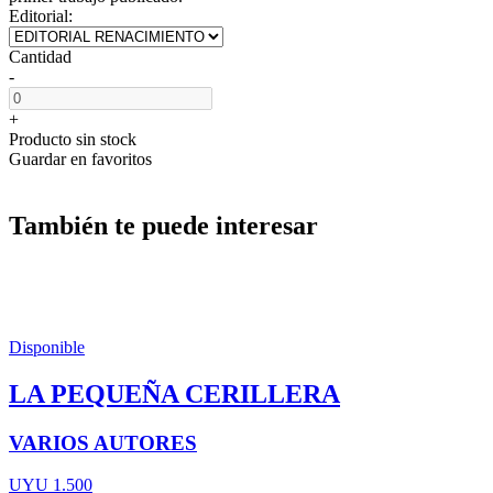
Editorial:
Cantidad
-
+
Producto sin stock
Guardar en favoritos
También te puede interesar
Disponible
LA PEQUEÑA CERILLERA
VARIOS AUTORES
UYU 1.500