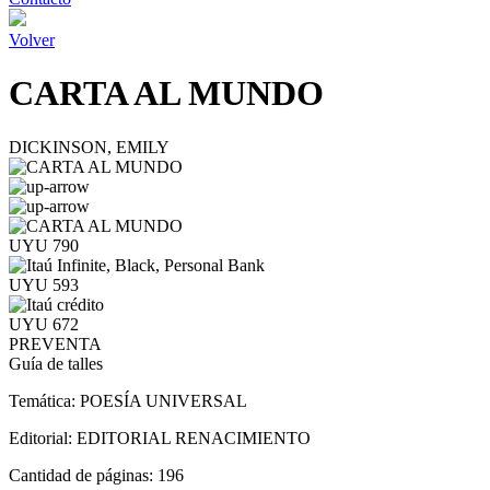
Volver
CARTA AL MUNDO
DICKINSON, EMILY
UYU 790
UYU 593
UYU 672
PREVENTA
Guía de talles
Temática:
POESÍA UNIVERSAL
Editorial:
EDITORIAL RENACIMIENTO
Cantidad de páginas:
196