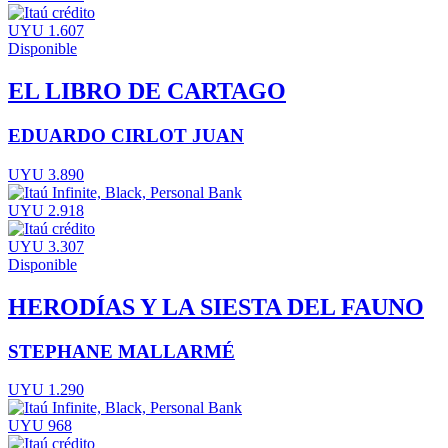
UYU 1.607
Disponible
EL LIBRO DE CARTAGO
EDUARDO CIRLOT JUAN
UYU 3.890
UYU 2.918
UYU 3.307
Disponible
HERODÍAS Y LA SIESTA DEL FAUNO
STEPHANE MALLARMÉ
UYU 1.290
UYU 968