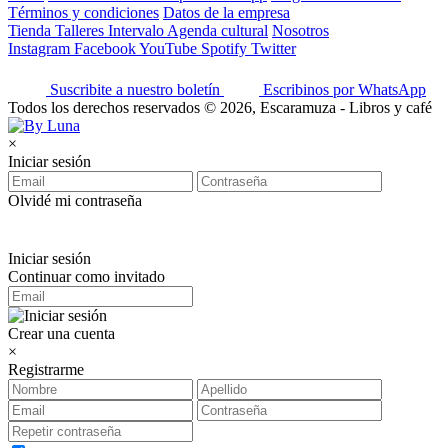
Términos y condiciones
Datos de la empresa
Tienda
Talleres
Intervalo
Agenda cultural
Nosotros
Instagram
Facebook
YouTube
Spotify
Twitter
Suscribite a nuestro boletín
Escribinos por WhatsApp
Todos los derechos reservados © 2026, Escaramuza - Libros y café
×
Iniciar sesión
Olvidé mi contraseña
Iniciar sesión
Continuar como invitado
Crear una cuenta
×
Registrarme