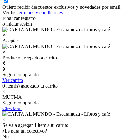
Quiero recibir descuentos exclusivos y novedades por email
Ver los
términos y condiciones
Finalizar registro
o iniciar sesión
×
Aceptar
×
Producto agregado a carrito
Seguir comprando
Ver carrito
0
item(s) agregado tu carrito
×
MUTMA
Seguir comprando
Checkout
×
Se va a agregar
1
ítem a tu carrito
¿Es para un colectivo?
No