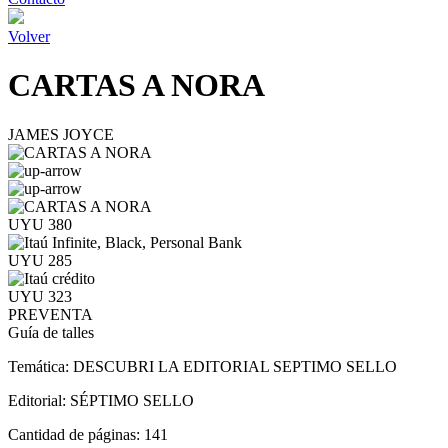
Volver
CARTAS A NORA
JAMES JOYCE
UYU 380
UYU 285
UYU 323
PREVENTA
Guía de talles
Temática:
DESCUBRI LA EDITORIAL SEPTIMO SELLO
Editorial:
SÉPTIMO SELLO
Cantidad de páginas:
141