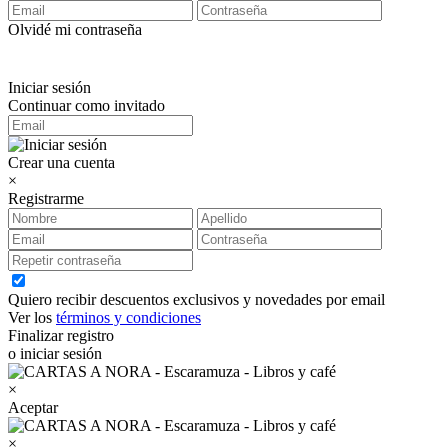
Olvidé mi contraseña
Iniciar sesión
Continuar como invitado
Crear una cuenta
×
Registrarme
Quiero recibir descuentos exclusivos y novedades por email
Ver los
términos y condiciones
Finalizar registro
o iniciar sesión
×
Aceptar
×