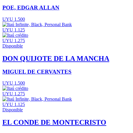
POE, EDGAR ALLAN
UYU 1.500
UYU 1.125
UYU 1.275
Disponible
DON QUIJOTE DE LA MANCHA
MIGUEL DE CERVANTES
UYU 1.500
UYU 1.275
UYU 1.125
Disponible
EL CONDE DE MONTECRISTO