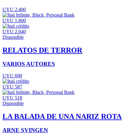
UYU 2.400
UYU 1.800
UYU 2.040
Disponible
RELATOS DE TERROR
VARIOS AUTORES
UYU 690
UYU 587
UYU 518
Disponible
LA BALADA DE UNA NARIZ ROTA
ARNE SVINGEN