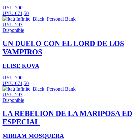
UYU 790
UYU 671,50
UYU 593
Disponible
UN DUELO CON EL LORD DE LOS
VAMPIROS
ELISE KOVA
UYU 790
UYU 671,50
UYU 593
Disponible
LA REBELION DE LA MARIPOSA ED
ESPECIAL
MIRIAM MOSQUERA