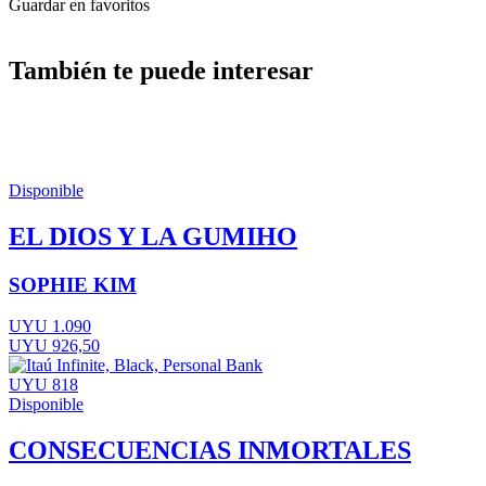
Guardar en favoritos
También te puede interesar
Disponible
EL DIOS Y LA GUMIHO
SOPHIE KIM
UYU 1.090
UYU 926,50
UYU 818
Disponible
CONSECUENCIAS INMORTALES