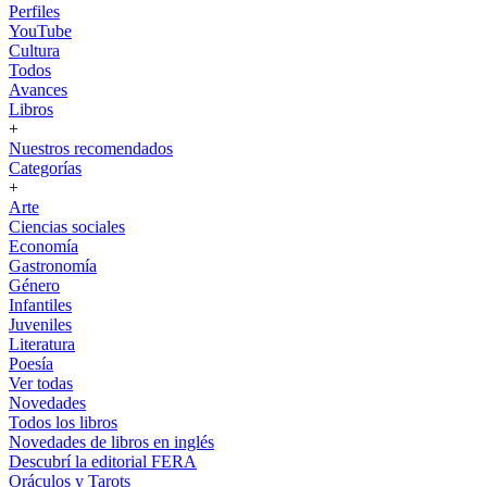
Perfiles
YouTube
Cultura
Todos
Avances
Libros
+
Nuestros recomendados
Categorías
+
Arte
Ciencias sociales
Economía
Gastronomía
Género
Infantiles
Juveniles
Literatura
Poesía
Ver todas
Novedades
Todos los libros
Novedades de libros en inglés
Descubrí la editorial FERA
Oráculos y Tarots