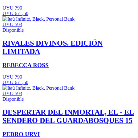
UYU 790
UYU 671,50
UYU 593
Disponible
RIVALES DIVINOS. EDICIÓN
LIMITADA
REBECCA ROSS
UYU 790
UYU 671,50
UYU 593
Disponible
DESPERTAR DEL INMORTAL, EL - EL
SENDERO DEL GUARDABOSQUES 15
PEDRO URVI