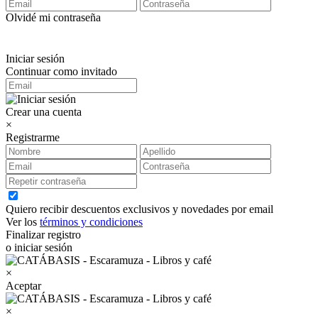
Olvidé mi contraseña
Iniciar sesión
Continuar como invitado
Crear una cuenta
×
Registrarme
Quiero recibir descuentos exclusivos y novedades por email
Ver los
términos y condiciones
Finalizar registro
o iniciar sesión
×
Aceptar
×