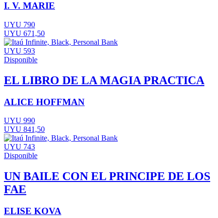
I. V. MARIE
UYU 790
UYU 671,50
UYU 593
Disponible
EL LIBRO DE LA MAGIA PRACTICA
ALICE HOFFMAN
UYU 990
UYU 841,50
UYU 743
Disponible
UN BAILE CON EL PRINCIPE DE LOS
FAE
ELISE KOVA