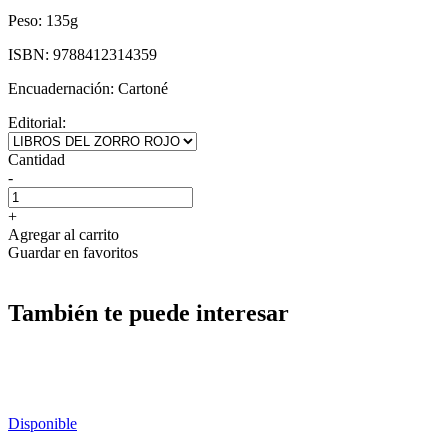
Peso:
135g
ISBN:
9788412314359
Encuadernación:
Cartoné
Editorial:
Cantidad
-
+
Agregar al carrito
Guardar en favoritos
También te puede interesar
Disponible