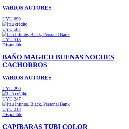
VARIOS AUTORES
UYU 690
UYU 587
UYU 518
Disponible
BAÑO MAGICO BUENAS NOCHES
CACHORROS
VARIOS AUTORES
UYU 290
UYU 247
UYU 218
Disponible
CAPIBARAS TUBI COLOR