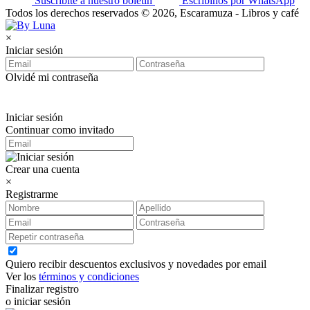
Suscribite a nuestro boletín
Escribinos por WhatsApp
Todos los derechos reservados © 2026, Escaramuza - Libros y café
×
Iniciar sesión
Olvidé mi contraseña
Iniciar sesión
Continuar como invitado
Crear una cuenta
×
Registrarme
Quiero recibir descuentos exclusivos y novedades por email
Ver los
términos y condiciones
Finalizar registro
o iniciar sesión