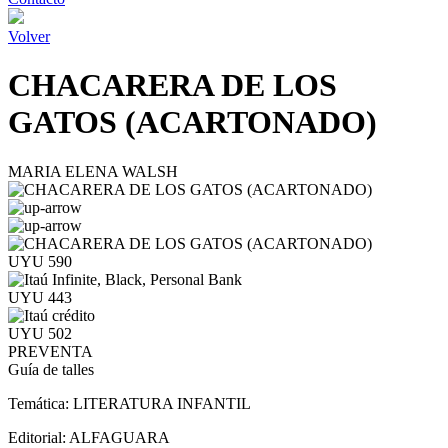
Volver
CHACARERA DE LOS
GATOS (ACARTONADO)
MARIA ELENA WALSH
UYU 590
UYU 443
UYU 502
PREVENTA
Guía de talles
Temática:
LITERATURA INFANTIL
Editorial:
ALFAGUARA