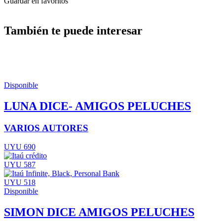
Guardar en favoritos
También te puede interesar
Disponible
LUNA DICE- AMIGOS PELUCHES
VARIOS AUTORES
UYU 690
UYU 587
UYU 518
Disponible
SIMON DICE AMIGOS PELUCHES