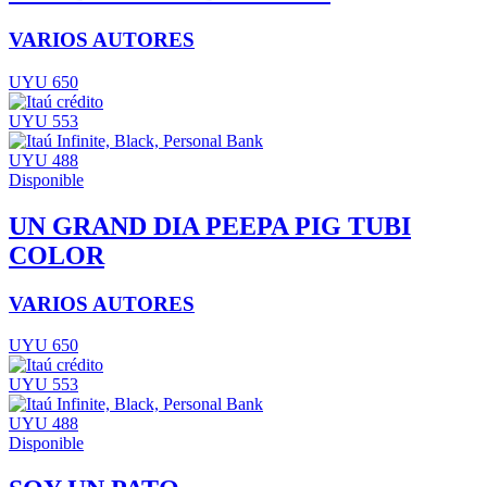
VARIOS AUTORES
UYU 650
UYU 553
UYU 488
Disponible
UN GRAND DIA PEEPA PIG TUBI
COLOR
VARIOS AUTORES
UYU 650
UYU 553
UYU 488
Disponible