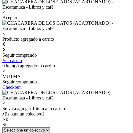
×
Aceptar
×
Producto agregado a carrito
Seguir comprando
Ver carrito
0
item(s) agregado tu carrito
×
MUTMA
Seguir comprando
Checkout
×
Se va a agregar
1
ítem a tu carrito
¿Es para un colectivo?
No
Sí