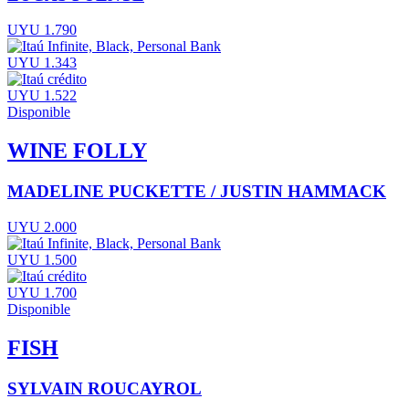
UYU 1.790
UYU 1.343
UYU 1.522
Disponible
WINE FOLLY
MADELINE PUCKETTE / JUSTIN HAMMACK
UYU 2.000
UYU 1.500
UYU 1.700
Disponible
FISH
SYLVAIN ROUCAYROL