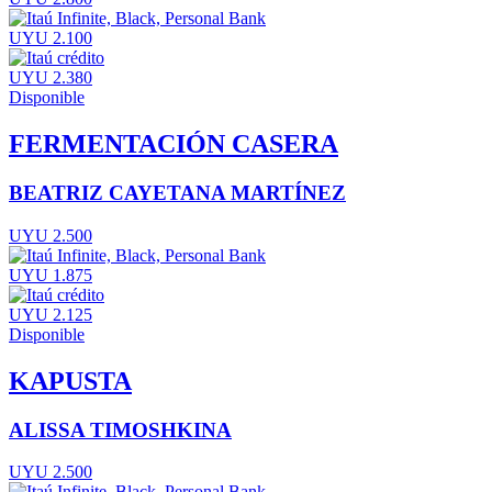
UYU 2.100
UYU 2.380
Disponible
FERMENTACIÓN CASERA
BEATRIZ CAYETANA MARTÍNEZ
UYU 2.500
UYU 1.875
UYU 2.125
Disponible
KAPUSTA
ALISSA TIMOSHKINA
UYU 2.500