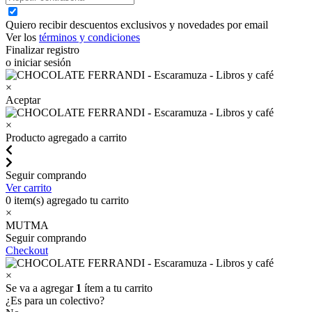
Quiero recibir descuentos exclusivos y novedades por email
Ver los
términos y condiciones
Finalizar registro
o iniciar sesión
×
Aceptar
×
Producto agregado a carrito
Seguir comprando
Ver carrito
0
item(s) agregado tu carrito
×
MUTMA
Seguir comprando
Checkout
×
Se va a agregar
1
ítem a tu carrito
¿Es para un colectivo?