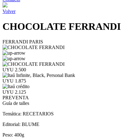
Volver
CHOCOLATE FERRANDI
FERRANDI PARIS
UYU 2.500
UYU 1.875
UYU 2.125
PREVENTA
Guía de talles
Temática:
RECETARIOS
Editorial:
BLUME
Peso:
400g