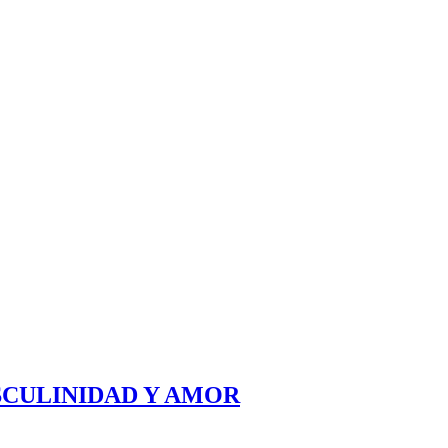
SCULINIDAD Y AMOR