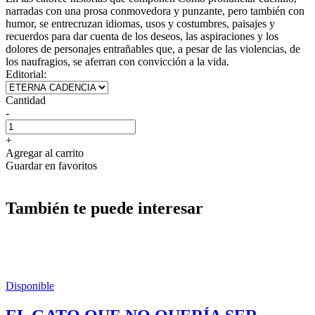
narradas con una prosa conmovedora y punzante, pero también con
humor, se entrecruzan idiomas, usos y costumbres, paisajes y
recuerdos para dar cuenta de los deseos, las aspiraciones y los
dolores de personajes entrañables que, a pesar de las violencias, de
los naufragios, se aferran con convicción a la vida.
Editorial:
Cantidad
-
+
Agregar al carrito
Guardar en favoritos
También te puede interesar
Disponible