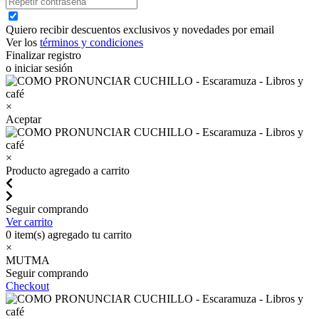
Quiero recibir descuentos exclusivos y novedades por email
Ver los
términos y condiciones
Finalizar registro
o iniciar sesión
×
Aceptar
×
Producto agregado a carrito
Seguir comprando
Ver carrito
0
item(s) agregado tu carrito
×
MUTMA
Seguir comprando
Checkout