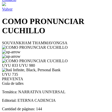
Volver
COMO PRONUNCIAR
CUCHILLO
SOUVANKHAM THAMMAVONGSA
UYU 833
UYU 980
UYU 735
PREVENTA
Guía de talles
Temática:
NARRATIVA UNIVERSAL
Editorial:
ETERNA CADENCIA
Cantidad de páginas:
144