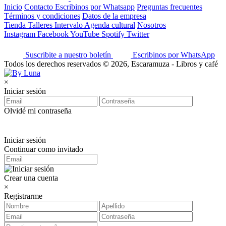
Inicio
Contacto
Escribinos por Whatsapp
Preguntas frecuentes
Términos y condiciones
Datos de la empresa
Tienda
Talleres
Intervalo
Agenda cultural
Nosotros
Instagram
Facebook
YouTube
Spotify
Twitter
Suscribite a nuestro boletín
Escribinos por WhatsApp
Todos los derechos reservados © 2026, Escaramuza - Libros y café
×
Iniciar sesión
Olvidé mi contraseña
Iniciar sesión
Continuar como invitado
Crear una cuenta
×
Registrarme