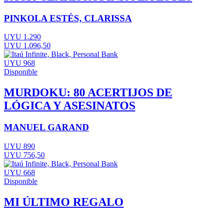
PINKOLA ESTÉS, CLARISSA
UYU 1.290
UYU 1.096,50
UYU 968
Disponible
MURDOKU: 80 ACERTIJOS DE
LÓGICA Y ASESINATOS
MANUEL GARAND
UYU 890
UYU 756,50
UYU 668
Disponible
MI ÚLTIMO REGALO