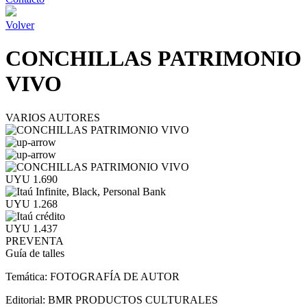
Volver
CONCHILLAS PATRIMONIO
VIVO
VARIOS AUTORES
UYU 1.690
UYU 1.268
UYU 1.437
PREVENTA
Guía de talles
Temática:
FOTOGRAFÍA DE AUTOR
Editorial:
BMR PRODUCTOS CULTURALES