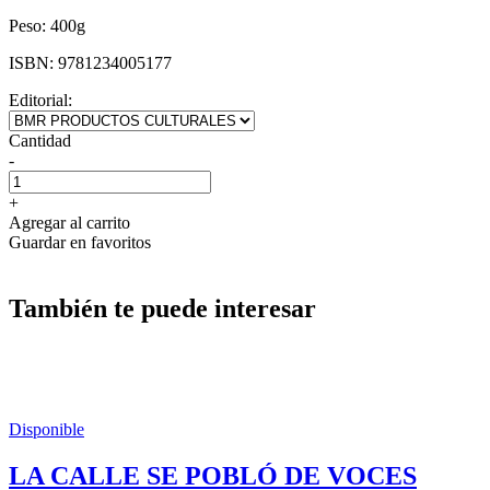
Peso:
400g
ISBN:
9781234005177
Editorial:
Cantidad
-
+
Agregar al carrito
Guardar en favoritos
También te puede interesar
Disponible
LA CALLE SE POBLÓ DE VOCES