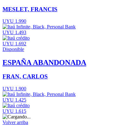
MESLET, FRANCIS
UYU 1.990
UYU 1.493
UYU 1.692
Disponible
ESPAÑA ABANDONADA
FRAN, CARLOS
UYU 1.900
UYU 1.425
UYU 1.615
Volver arriba