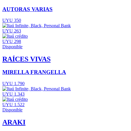
AUTORAS VARIAS
UYU 350
UYU 263
UYU 298
Disponible
RAÍCES VIVAS
MIRELLA FRANGELLA
UYU 1.790
UYU 1.343
UYU 1.522
Disponible
ARAKI