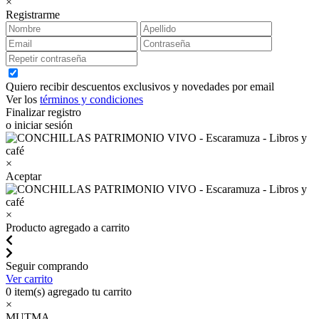
×
Registrarme
Quiero recibir descuentos exclusivos y novedades por email
Ver los
términos y condiciones
Finalizar registro
o iniciar sesión
×
Aceptar
×
Producto agregado a carrito
Seguir comprando
Ver carrito
0
item(s) agregado tu carrito
×
MUTMA