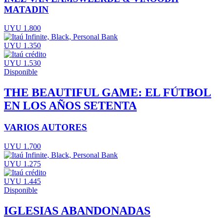
MATADIN
UYU 1.800
UYU 1.350
UYU 1.530
Disponible
THE BEAUTIFUL GAME: EL FÚTBOL
EN LOS AÑOS SETENTA
VARIOS AUTORES
UYU 1.700
UYU 1.275
UYU 1.445
Disponible
IGLESIAS ABANDONADAS