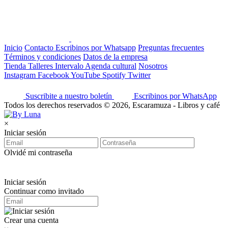
Inicio
Contacto
Escribinos por Whatsapp
Preguntas frecuentes
Términos y condiciones
Datos de la empresa
Tienda
Talleres
Intervalo
Agenda cultural
Nosotros
Instagram
Facebook
YouTube
Spotify
Twitter
Suscribite a nuestro boletín
Escribinos por WhatsApp
Todos los derechos reservados © 2026, Escaramuza - Libros y café
×
Iniciar sesión
Olvidé mi contraseña
Iniciar sesión
Continuar como invitado
Crear una cuenta