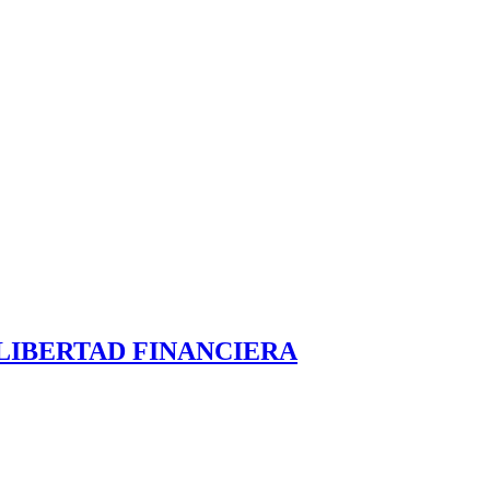
LIBERTAD FINANCIERA