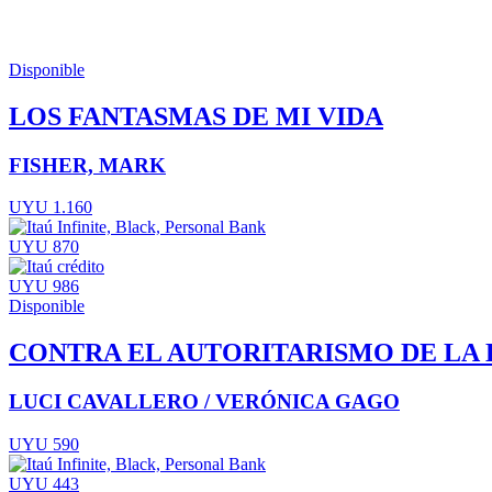
Disponible
LOS FANTASMAS DE MI VIDA
FISHER, MARK
UYU 1.160
UYU 870
UYU 986
Disponible
CONTRA EL AUTORITARISMO DE LA 
LUCI CAVALLERO / VERÓNICA GAGO
UYU 590
UYU 443