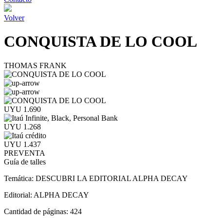
Volver
CONQUISTA DE LO COOL
THOMAS FRANK
UYU 1.690
UYU 1.268
UYU 1.437
PREVENTA
Guía de talles
Temática:
DESCUBRI LA EDITORIAL ALPHA DECAY
Editorial:
ALPHA DECAY
Cantidad de páginas:
424