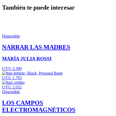
También te puede interesar
Disponible
NARRAR LAS MADRES
MARÍA JULIA ROSSI
UYU 2.390
UYU 1.793
UYU 2.032
Disponible
LOS CAMPOS
ELECTROMAGNÉTICOS