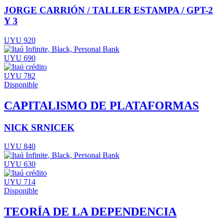
JORGE CARRIÓN / TALLER ESTAMPA / GPT-2
Y 3
UYU 920
UYU 690
UYU 782
Disponible
CAPITALISMO DE PLATAFORMAS
NICK SRNICEK
UYU 840
UYU 630
UYU 714
Disponible
TEORÍA DE LA DEPENDENCIA