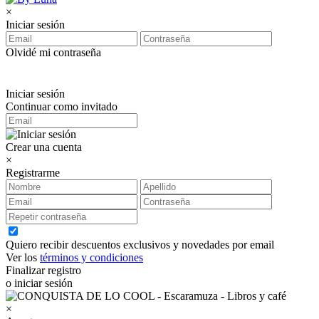
×
Iniciar sesión
Olvidé mi contraseña
Iniciar sesión
Continuar como invitado
Crear una cuenta
×
Registrarme
Quiero recibir descuentos exclusivos y novedades por email
Ver los
términos y condiciones
Finalizar registro
o iniciar sesión
×