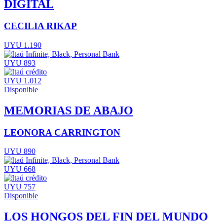
DIGITAL
CECILIA RIKAP
UYU 1.190
UYU 893
UYU 1.012
Disponible
MEMORIAS DE ABAJO
LEONORA CARRINGTON
UYU 890
UYU 668
UYU 757
Disponible
LOS HONGOS DEL FIN DEL MUNDO