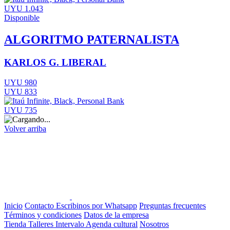
UYU 1.043
Disponible
ALGORITMO PATERNALISTA
KARLOS G. LIBERAL
UYU 980
UYU 833
UYU 735
Volver arriba
Inicio
Contacto
Escribinos por Whatsapp
Preguntas frecuentes
Términos y condiciones
Datos de la empresa
Tienda
Talleres
Intervalo
Agenda cultural
Nosotros