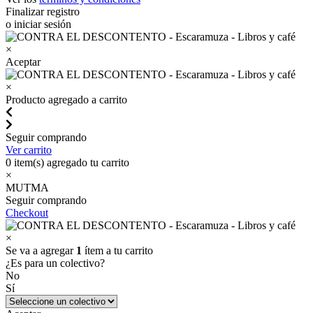
Finalizar registro
o iniciar sesión
×
Aceptar
×
Producto agregado a carrito
Seguir comprando
Ver carrito
0
item(s) agregado tu carrito
×
MUTMA
Seguir comprando
Checkout
×
Se va a agregar
1
ítem a tu carrito
¿Es para un colectivo?
No
Sí