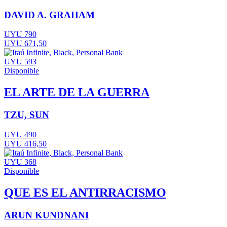
DAVID A. GRAHAM
UYU 790
UYU 671,50
UYU 593
Disponible
EL ARTE DE LA GUERRA
TZU, SUN
UYU 490
UYU 416,50
UYU 368
Disponible
QUE ES EL ANTIRRACISMO
ARUN KUNDNANI