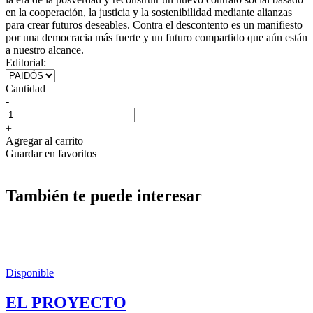
en la cooperación, la justicia y la sostenibilidad mediante alianzas
para crear futuros deseables. Contra el descontento es un manifiesto
por una democracia más fuerte y un futuro compartido que aún están
a nuestro alcance.
Editorial:
Cantidad
-
+
Agregar al carrito
Guardar en favoritos
También te puede interesar
Disponible
EL PROYECTO