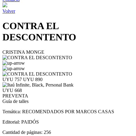
Volver
CONTRA EL
DESCONTENTO
CRISTINA MONGE
UYU 757
UYU 890
UYU 668
PREVENTA
Guía de talles
Temática:
RECOMENDADOS POR MARCOS CASAS
Editorial:
PAIDÓS
Cantidad de páginas:
256