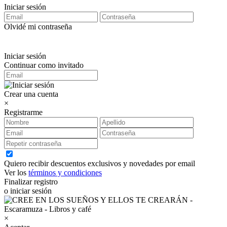
Iniciar sesión
Olvidé mi contraseña
Iniciar sesión
Continuar como invitado
Crear una cuenta
×
Registrarme
Quiero recibir descuentos exclusivos y novedades por email
Ver los
términos y condiciones
Finalizar registro
o iniciar sesión
×