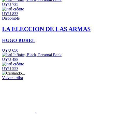
UYU 735
UYU 833
Disponible
LA ELECCION DE LAS ARMAS
HUGO BUREL
UYU 650
UYU 488
UYU 553
Volver arriba