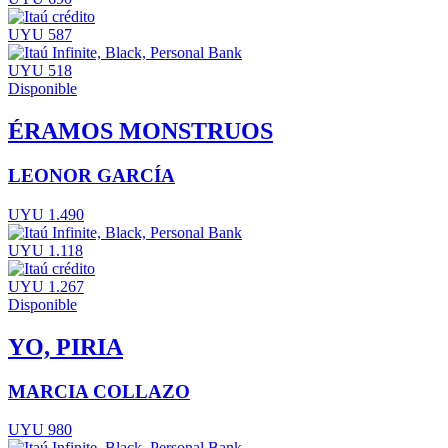
UYU 587
UYU 518
Disponible
ÉRAMOS MONSTRUOS
LEONOR GARCÍA
UYU 1.490
UYU 1.118
UYU 1.267
Disponible
YO, PIRIA
MARCIA COLLAZO
UYU 980