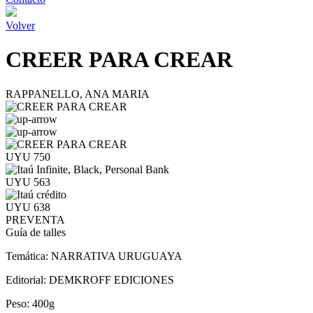
Volver
CREER PARA CREAR
RAPPANELLO, ANA MARIA
UYU 750
UYU 563
UYU 638
PREVENTA
Guía de talles
Temática:
NARRATIVA URUGUAYA
Editorial:
DEMKROFF EDICIONES
Peso:
400g