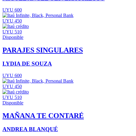
UYU 600
UYU 450
UYU 510
Disponible
PARAJES SINGULARES
LYDIA DE SOUZA
UYU 600
UYU 450
UYU 510
Disponible
MAÑANA TE CONTARÉ
ANDREA BLANQUÉ