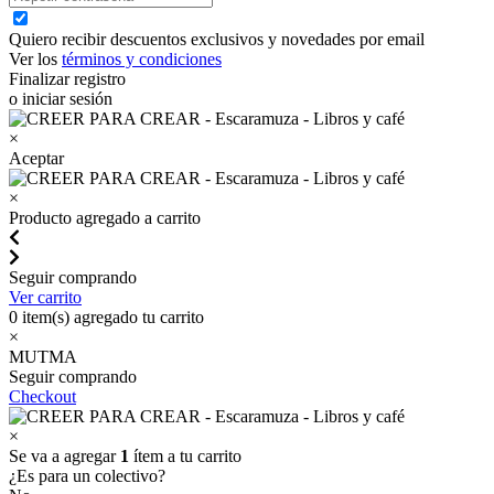
Quiero recibir descuentos exclusivos y novedades por email
Ver los
términos y condiciones
Finalizar registro
o iniciar sesión
×
Aceptar
×
Producto agregado a carrito
Seguir comprando
Ver carrito
0
item(s) agregado tu carrito
×
MUTMA
Seguir comprando
Checkout
×
Se va a agregar
1
ítem a tu carrito
¿Es para un colectivo?