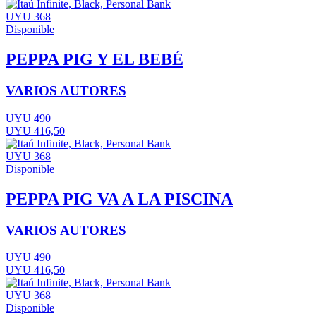
UYU 368
Disponible
PEPPA PIG Y EL BEBÉ
VARIOS AUTORES
UYU 490
UYU 416,50
UYU 368
Disponible
PEPPA PIG VA A LA PISCINA
VARIOS AUTORES
UYU 490
UYU 416,50
UYU 368
Disponible