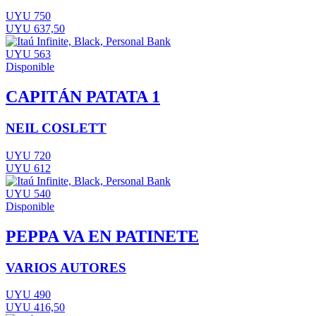
UYU 750
UYU 637,50
UYU 563
Disponible
CAPITÁN PATATA 1
NEIL COSLETT
UYU 720
UYU 612
UYU 540
Disponible
PEPPA VA EN PATINETE
VARIOS AUTORES
UYU 490
UYU 416,50