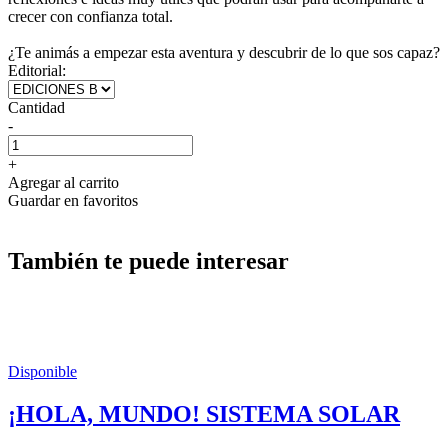
crecer con confianza total.
¿Te animás a empezar esta aventura y descubrir de lo que sos capaz?
Editorial:
Cantidad
-
+
Agregar al carrito
Guardar en favoritos
También te puede interesar
Disponible
¡HOLA, MUNDO! SISTEMA SOLAR