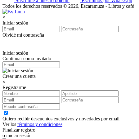
Suscribite a nuestro boletín
Escribinos por WhatsApp
Todos los derechos reservados © 2026, Escaramuza - Libros y café
×
Iniciar sesión
Olvidé mi contraseña
Iniciar sesión
Continuar como invitado
Crear una cuenta
×
Registrarme
Quiero recibir descuentos exclusivos y novedades por email
Ver los
términos y condiciones
Finalizar registro
o iniciar sesión