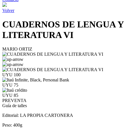
Volver
CUADERNOS DE LENGUA Y
LITERATURA VI
MARIO ORTIZ
UYU 100
UYU 75
UYU 85
PREVENTA
Guía de talles
Editorial:
LA PROPIA CARTONERA
Peso:
400g