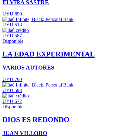
ELVIRA SASTRE
UYU 690
UYU 518
UYU 587
Disponible
LA EDAD EXPERIMENTAL
VARIOS AUTORES
UYU 790
UYU 593
UYU 672
Disponible
DIOS ES REDONDO
JUAN VILLORO