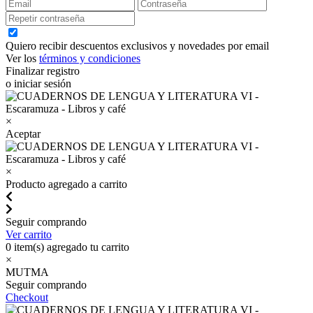
Quiero recibir descuentos exclusivos y novedades por email
Ver los
términos y condiciones
Finalizar registro
o iniciar sesión
×
Aceptar
×
Producto agregado a carrito
Seguir comprando
Ver carrito
0
item(s) agregado tu carrito
×
MUTMA
Seguir comprando
Checkout