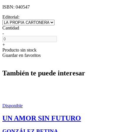
ISBN:
040547
Editorial:
Cantidad
-
+
Producto sin stock
Guardar en favoritos
También te puede interesar
Disponible
UN AMOR SIN FUTURO
GONZÁLEZ BETINA