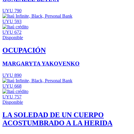
UYU 790
UYU 593
UYU 672
Disponible
OCUPACIÓN
MARGARYTA YAKOVENKO
UYU 890
UYU 668
UYU 757
Disponible
LA SOLEDAD DE UN CUERPO
ACOSTUMBRADO A LA HERIDA