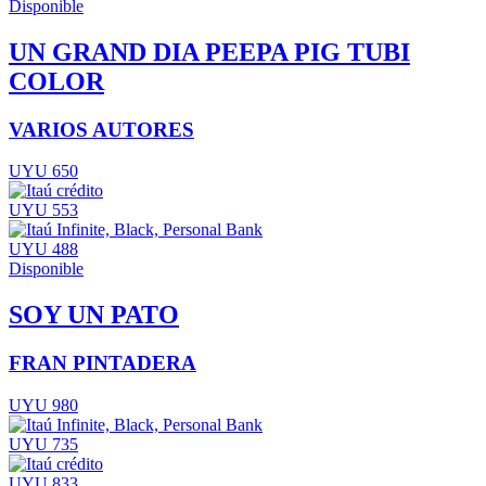
Disponible
UN GRAND DIA PEEPA PIG TUBI
COLOR
VARIOS AUTORES
UYU 650
UYU 553
UYU 488
Disponible
SOY UN PATO
FRAN PINTADERA
UYU 980
UYU 735
UYU 833