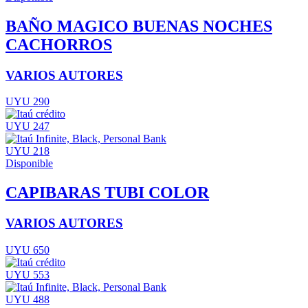
BAÑO MAGICO BUENAS NOCHES
CACHORROS
VARIOS AUTORES
UYU 290
UYU 247
UYU 218
Disponible
CAPIBARAS TUBI COLOR
VARIOS AUTORES
UYU 650
UYU 553
UYU 488