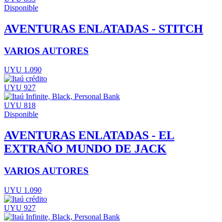
Disponible
AVENTURAS ENLATADAS - STITCH
VARIOS AUTORES
UYU 1.090
UYU 927
UYU 818
Disponible
AVENTURAS ENLATADAS - EL
EXTRAÑO MUNDO DE JACK
VARIOS AUTORES
UYU 1.090
UYU 927