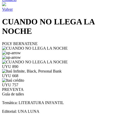
Volver
CUANDO NO LLEGA LA
NOCHE
POLY BERNATENE
UYU 890
UYU 668
UYU 757
PREVENTA
Guía de talles
Temática:
LITERATURA INFANTIL
Editorial:
UNA LUNA