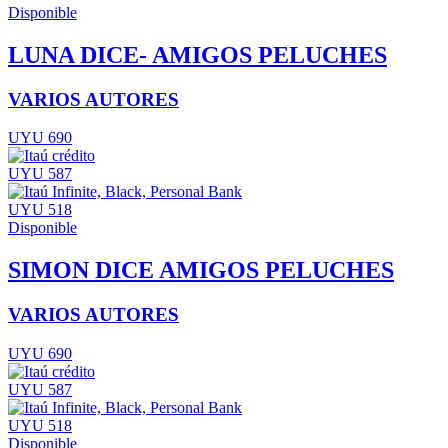
Disponible
LUNA DICE- AMIGOS PELUCHES
VARIOS AUTORES
UYU 690
UYU 587
UYU 518
Disponible
SIMON DICE AMIGOS PELUCHES
VARIOS AUTORES
UYU 690
UYU 587
UYU 518
Disponible