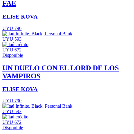
FAE
ELISE KOVA
UYU 790
UYU 593
UYU 672
Disponible
UN DUELO CON EL LORD DE LOS
VAMPIROS
ELISE KOVA
UYU 790
UYU 593
UYU 672
Disponible