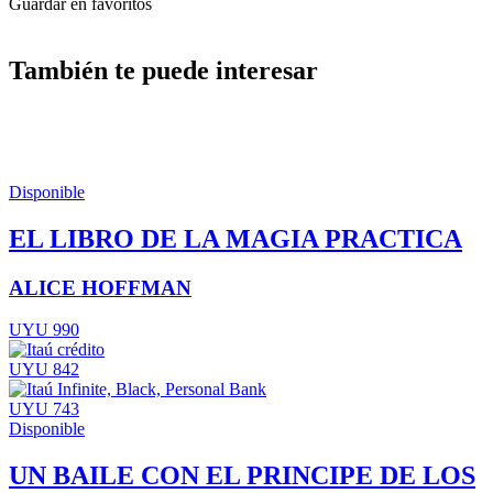
Guardar en favoritos
También te puede interesar
Disponible
EL LIBRO DE LA MAGIA PRACTICA
ALICE HOFFMAN
UYU 990
UYU 842
UYU 743
Disponible
UN BAILE CON EL PRINCIPE DE LOS