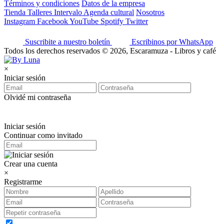
Términos y condiciones
Datos de la empresa
Tienda
Talleres
Intervalo
Agenda cultural
Nosotros
Instagram
Facebook
YouTube
Spotify
Twitter
Suscribite a nuestro boletín
Escribinos por WhatsApp
Todos los derechos reservados © 2026, Escaramuza - Libros y café
×
Iniciar sesión
Olvidé mi contraseña
Iniciar sesión
Continuar como invitado
Crear una cuenta
×
Registrarme