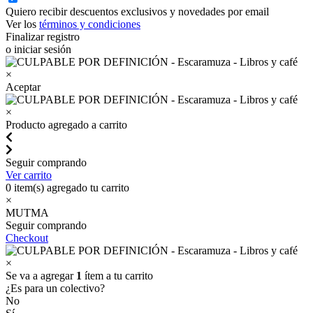
Quiero recibir descuentos exclusivos y novedades por email
Ver los
términos y condiciones
Finalizar registro
o iniciar sesión
×
Aceptar
×
Producto agregado a carrito
Seguir comprando
Ver carrito
0
item(s) agregado tu carrito
×
MUTMA
Seguir comprando
Checkout
×
Se va a agregar
1
ítem a tu carrito
¿Es para un colectivo?
No