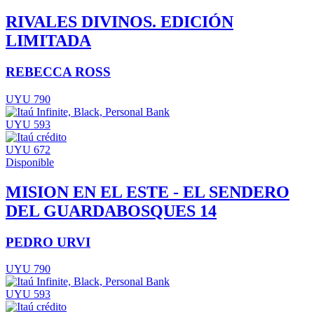
RIVALES DIVINOS. EDICIÓN
LIMITADA
REBECCA ROSS
UYU 790
UYU 593
UYU 672
Disponible
MISION EN EL ESTE - EL SENDERO
DEL GUARDABOSQUES 14
PEDRO URVI
UYU 790
UYU 593