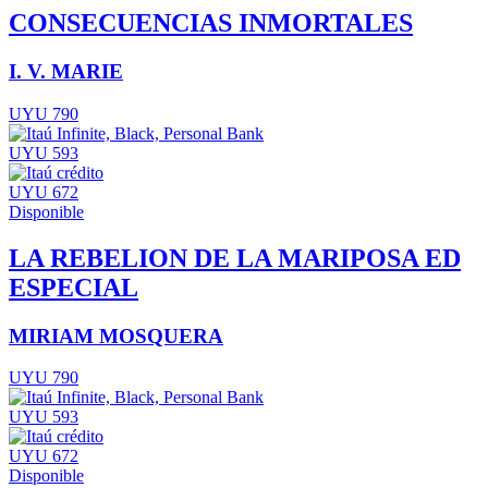
CONSECUENCIAS INMORTALES
I. V. MARIE
UYU 790
UYU 593
UYU 672
Disponible
LA REBELION DE LA MARIPOSA ED
ESPECIAL
MIRIAM MOSQUERA
UYU 790
UYU 593
UYU 672
Disponible