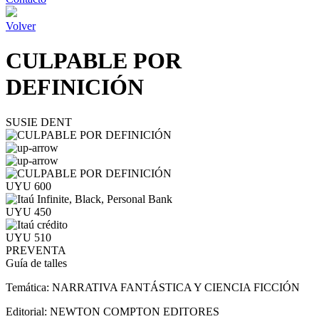
Volver
CULPABLE POR
DEFINICIÓN
SUSIE DENT
UYU 600
UYU 450
UYU 510
PREVENTA
Guía de talles
Temática:
NARRATIVA FANTÁSTICA Y CIENCIA FICCIÓN
Editorial:
NEWTON COMPTON EDITORES