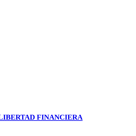
LIBERTAD FINANCIERA