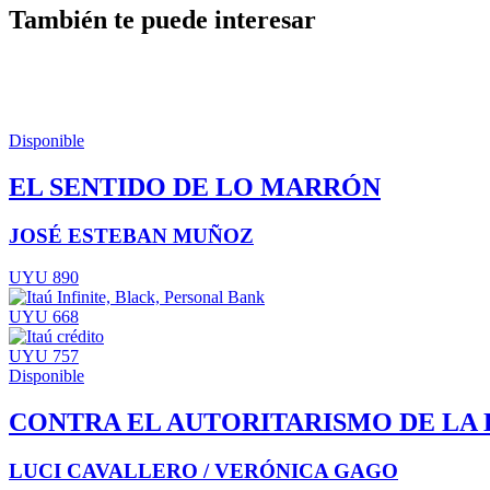
También te puede interesar
Disponible
EL SENTIDO DE LO MARRÓN
JOSÉ ESTEBAN MUÑOZ
UYU 890
UYU 668
UYU 757
Disponible
CONTRA EL AUTORITARISMO DE LA 
LUCI CAVALLERO / VERÓNICA GAGO