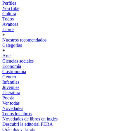
Perfiles
YouTube
Cultura
Todos
Avances
Libros
+
Nuestros recomendados
Categorías
+
Arte
Ciencias sociales
Economía
Gastronomía
Género
Infantiles
Juveniles
Literatura
Poesía
Ver todas
Novedades
Todos los libros
Novedades de libros en inglés
Descubrí la editorial FERA
Oráculos y Tarots