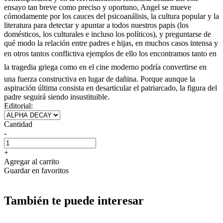
ensayo tan breve como preciso y oportuno, Angel se mueve
cómodamente por los cauces del psicoanálisis, la cultura popular y la
literatura para detectar y apuntar a todos nuestros papis (los
domésticos, los culturales e incluso los políticos), y preguntarse de
qué modo la relación entre padres e hijas, en muchos casos intensa y
en otros tantos conflictiva ejemplos de ello los encontramos tanto en
la tragedia griega como en el cine moderno podría convertirse en
una fuerza constructiva en lugar de dañina. Porque aunque la
aspiración última consista en desarticular el patriarcado, la figura del
padre seguirá siendo insustituible.
Editorial:
Cantidad
-
+
Agregar al carrito
Guardar en favoritos
También te puede interesar