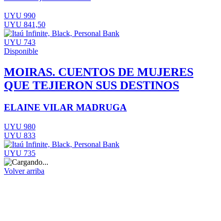
UYU 990
UYU 841,50
UYU 743
Disponible
MOIRAS. CUENTOS DE MUJERES
QUE TEJIERON SUS DESTINOS
ELAINE VILAR MADRUGA
UYU 980
UYU 833
UYU 735
Volver arriba