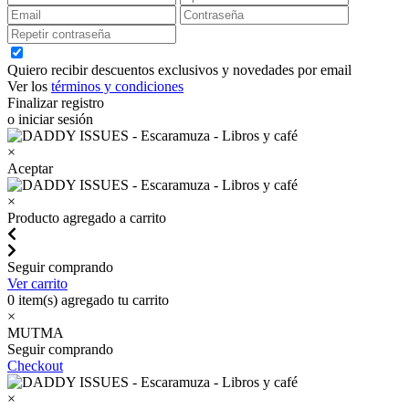
Quiero recibir descuentos exclusivos y novedades por email
Ver los
términos y condiciones
Finalizar registro
o iniciar sesión
×
Aceptar
×
Producto agregado a carrito
Seguir comprando
Ver carrito
0
item(s) agregado tu carrito
×
MUTMA
Seguir comprando
Checkout
×