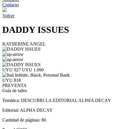
Contacto
Volver
DADDY ISSUES
KATHERINE ANGEL
UYU 927
UYU 1.090
UYU 818
PREVENTA
Guía de talles
Temática:
DESCUBRI LA EDITORIAL ALPHA DECAY
Editorial:
ALPHA DECAY
Cantidad de páginas:
80