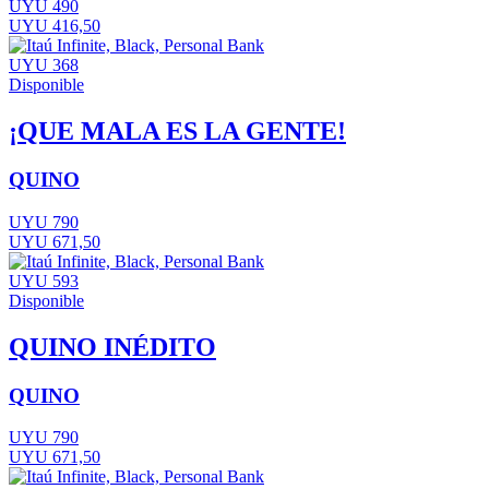
UYU 490
UYU 416,50
UYU 368
Disponible
¡QUE MALA ES LA GENTE!
QUINO
UYU 790
UYU 671,50
UYU 593
Disponible
QUINO INÉDITO
QUINO
UYU 790
UYU 671,50