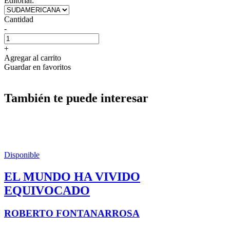
Editorial:
Cantidad
-
+
Agregar al carrito
Guardar en favoritos
También te puede interesar
Disponible
EL MUNDO HA VIVIDO
EQUIVOCADO
ROBERTO FONTANARROSA