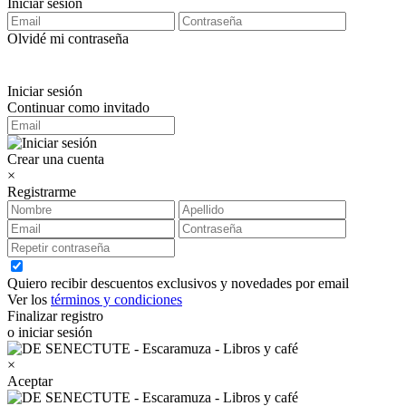
Iniciar sesión
Olvidé mi contraseña
Iniciar sesión
Continuar como invitado
Crear una cuenta
×
Registrarme
Quiero recibir descuentos exclusivos y novedades por email
Ver los
términos y condiciones
Finalizar registro
o iniciar sesión
×
Aceptar