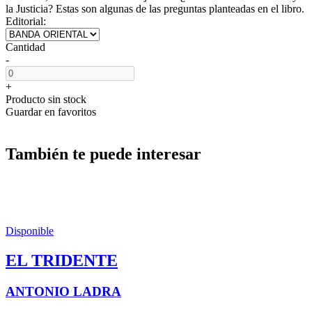
la Justicia? Estas son algunas de las preguntas planteadas en el libro.
Editorial:
Cantidad
-
+
Producto sin stock
Guardar en favoritos
También te puede interesar
Disponible
EL TRIDENTE
ANTONIO LADRA