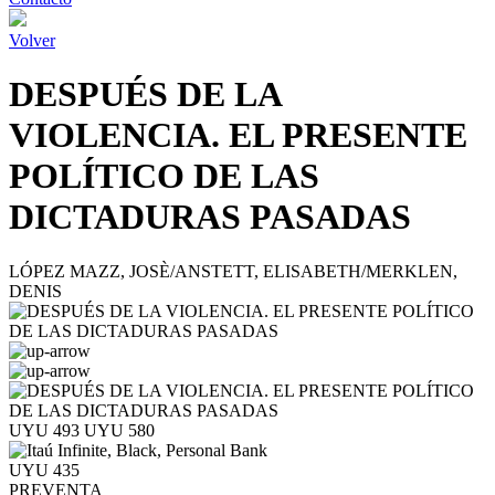
Volver
DESPUÉS DE LA
VIOLENCIA. EL PRESENTE
POLÍTICO DE LAS
DICTADURAS PASADAS
LÓPEZ MAZZ, JOSÈ/ANSTETT, ELISABETH/MERKLEN,
DENIS
UYU 493
UYU 580
UYU 435
PREVENTA