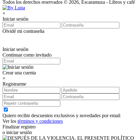
Todos los derechos reservados © 2026, Escaramuza - Libros y café
×
Iniciar sesión
Olvidé mi contraseña
Iniciar sesión
Continuar como invitado
Crear una cuenta
×
Registrarme
Quiero recibir descuentos exclusivos y novedades por email
Ver los
términos y condiciones
Finalizar registro
o iniciar sesión