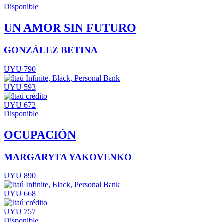
Disponible
UN AMOR SIN FUTURO
GONZÁLEZ BETINA
UYU 790
UYU 593
UYU 672
Disponible
OCUPACIÓN
MARGARYTA YAKOVENKO
UYU 890
UYU 668
UYU 757
Disponible