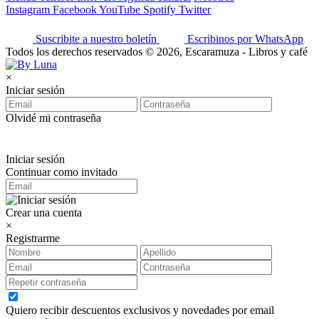
Instagram
Facebook
YouTube
Spotify
Twitter
Suscribite a nuestro boletín
Escribinos por WhatsApp
Todos los derechos reservados © 2026, Escaramuza - Libros y café
×
Iniciar sesión
Olvidé mi contraseña
Iniciar sesión
Continuar como invitado
Crear una cuenta
×
Registrarme
Quiero recibir descuentos exclusivos y novedades por email