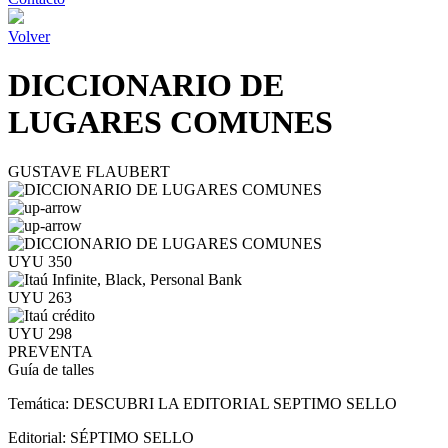
Volver
DICCIONARIO DE
LUGARES COMUNES
GUSTAVE FLAUBERT
UYU 350
UYU 263
UYU 298
PREVENTA
Guía de talles
Temática:
DESCUBRI LA EDITORIAL SEPTIMO SELLO
Editorial:
SÉPTIMO SELLO