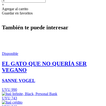
+
Agregar al carrito
Guardar en favoritos
También te puede interesar
Disponible
EL GATO QUE NO QUERÍA SER
VEGANO
SANNE VOGEL
UYU 990
UYU 743