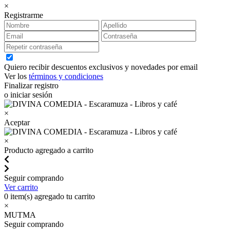
×
Registrarme
Quiero recibir descuentos exclusivos y novedades por email
Ver los
términos y condiciones
Finalizar registro
o iniciar sesión
×
Aceptar
×
Producto agregado a carrito
Seguir comprando
Ver carrito
0
item(s) agregado tu carrito
×
MUTMA
Seguir comprando