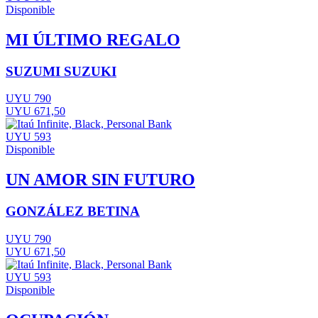
Disponible
MI ÚLTIMO REGALO
SUZUMI SUZUKI
UYU 790
UYU 671,50
UYU 593
Disponible
UN AMOR SIN FUTURO
GONZÁLEZ BETINA
UYU 790
UYU 671,50
UYU 593
Disponible