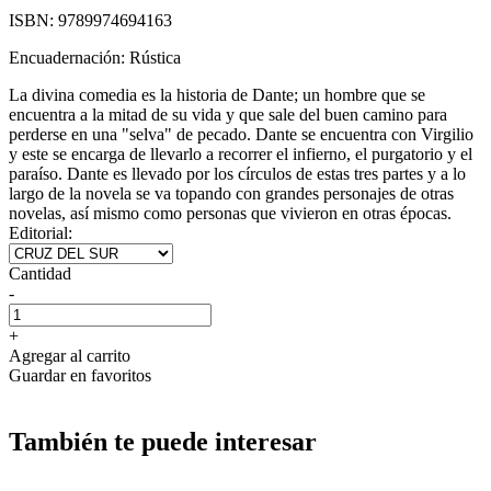
ISBN:
9789974694163
Encuadernación:
Rústica
La divina comedia es la historia de Dante; un hombre que se
encuentra a la mitad de su vida y que sale del buen camino para
perderse en una "selva" de pecado. Dante se encuentra con Virgilio
y este se encarga de llevarlo a recorrer el infierno, el purgatorio y el
paraíso. Dante es llevado por los círculos de estas tres partes y a lo
largo de la novela se va topando con grandes personajes de otras
novelas, así mismo como personas que vivieron en otras épocas.
Editorial:
Cantidad
-
+
Agregar al carrito
Guardar en favoritos
También te puede interesar