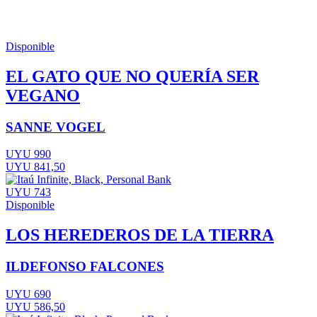
Disponible
EL GATO QUE NO QUERÍA SER
VEGANO
SANNE VOGEL
UYU 990
UYU 841,50
UYU 743
Disponible
LOS HEREDEROS DE LA TIERRA
ILDEFONSO FALCONES
UYU 690
UYU 586,50