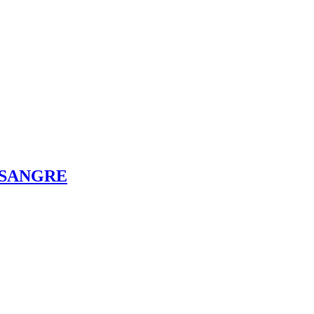
 SANGRE