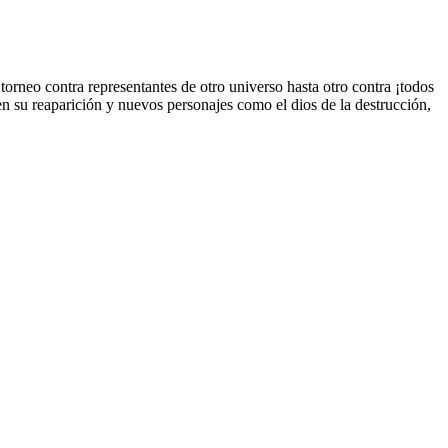
orneo contra representantes de otro universo hasta otro contra ¡todos
 su reaparición y nuevos personajes como el dios de la destrucción,