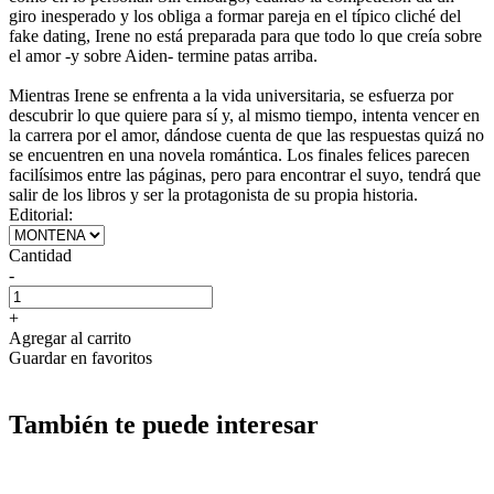
giro inesperado y los obliga a formar pareja en el típico cliché del
fake dating, Irene no está preparada para que todo lo que creía sobre
el amor -y sobre Aiden- termine patas arriba.
Mientras Irene se enfrenta a la vida universitaria, se esfuerza por
descubrir lo que quiere para sí y, al mismo tiempo, intenta vencer en
la carrera por el amor, dándose cuenta de que las respuestas quizá no
se encuentren en una novela romántica. Los finales felices parecen
facilísimos entre las páginas, pero para encontrar el suyo, tendrá que
salir de los libros y ser la protagonista de su propia historia.
Editorial:
Cantidad
-
+
Agregar al carrito
Guardar en favoritos
También te puede interesar