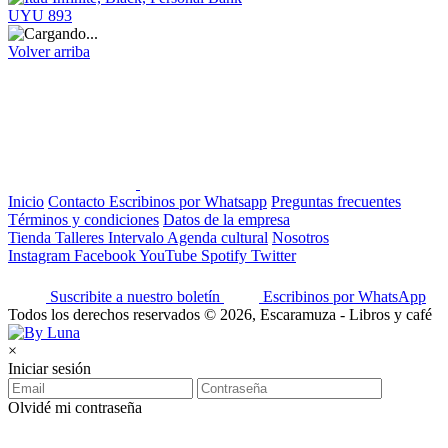
UYU 893
Volver arriba
Inicio
Contacto
Escribinos por Whatsapp
Preguntas frecuentes
Términos y condiciones
Datos de la empresa
Tienda
Talleres
Intervalo
Agenda cultural
Nosotros
Instagram
Facebook
YouTube
Spotify
Twitter
Suscribite a nuestro boletín
Escribinos por WhatsApp
Todos los derechos reservados © 2026, Escaramuza - Libros y café
×
Iniciar sesión
Olvidé mi contraseña