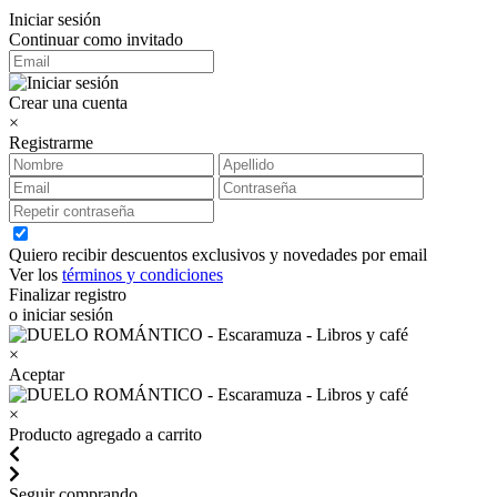
Iniciar sesión
Continuar como invitado
Crear una cuenta
×
Registrarme
Quiero recibir descuentos exclusivos y novedades por email
Ver los
términos y condiciones
Finalizar registro
o iniciar sesión
×
Aceptar
×
Producto agregado a carrito
Seguir comprando