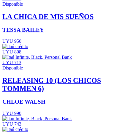
Disponible
LA CHICA DE MIS SUEÑOS
TESSA BAILEY
UYU 950
UYU 808
UYU 713
Disponible
RELEASING 10 (LOS CHICOS
TOMMEN 6)
CHLOE WALSH
UYU 990
UYU 743