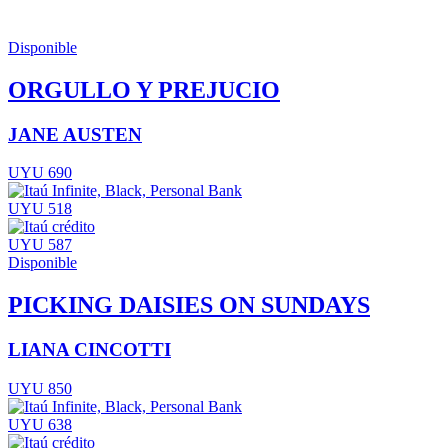
Disponible
ORGULLO Y PREJUCIO
JANE AUSTEN
UYU 690
UYU 518
UYU 587
Disponible
PICKING DAISIES ON SUNDAYS
LIANA CINCOTTI
UYU 850
UYU 638