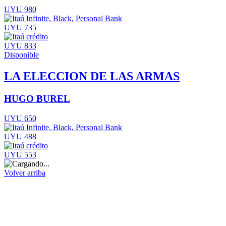
UYU 980
UYU 735
UYU 833
Disponible
LA ELECCION DE LAS ARMAS
HUGO BUREL
UYU 650
UYU 488
UYU 553
Volver arriba