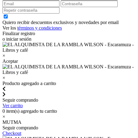
Quiero recibir descuentos exclusivos y novedades por email
Ver los
términos y condiciones
Finalizar registro
o iniciar sesión
×
Aceptar
×
Producto agregado a carrito
Seguir comprando
Ver carrito
0
item(s) agregado tu carrito
×
MUTMA
Seguir comprando
Checkout