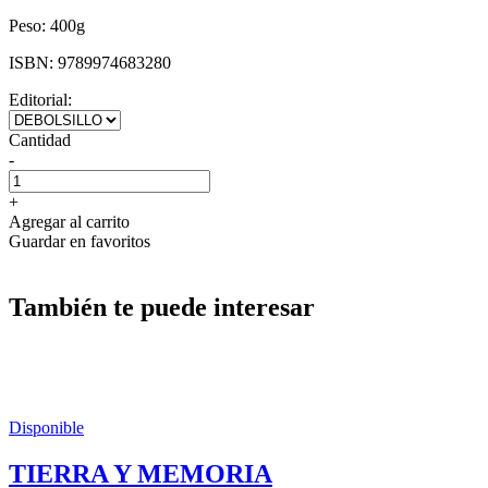
Peso:
400g
ISBN:
9789974683280
Editorial:
Cantidad
-
+
Agregar al carrito
Guardar en favoritos
También te puede interesar
Disponible
TIERRA Y MEMORIA