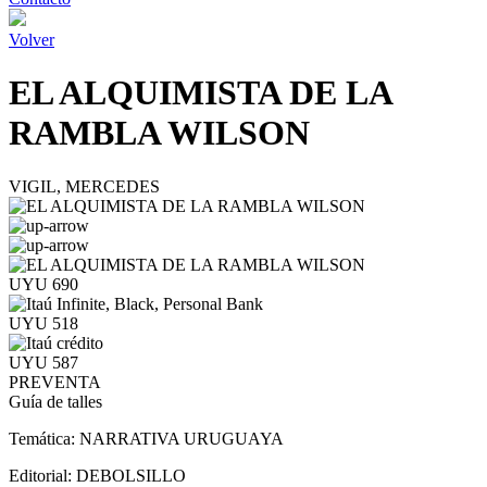
Volver
EL ALQUIMISTA DE LA
RAMBLA WILSON
VIGIL, MERCEDES
UYU 690
UYU 518
UYU 587
PREVENTA
Guía de talles
Temática:
NARRATIVA URUGUAYA
Editorial:
DEBOLSILLO