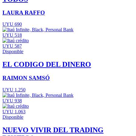
LAURA RAFFO
UYU 690
UYU 518
UYU 587
Disponible
EL CODIGO DEL DINERO
RAIMON SAMSÓ
UYU 1.250
UYU 938
UYU 1.063
Disponible
NUEVO VIVIR DEL TRADING