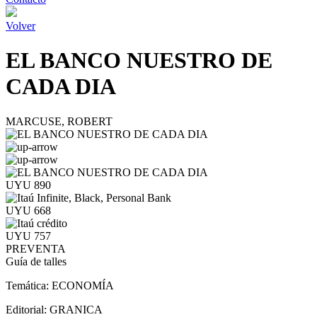
Volver
EL BANCO NUESTRO DE
CADA DIA
MARCUSE, ROBERT
UYU 890
UYU 668
UYU 757
PREVENTA
Guía de talles
Temática:
ECONOMÍA
Editorial:
GRANICA