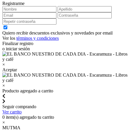
Registrarme
Quiero recibir descuentos exclusivos y novedades por email
Ver los
términos y condiciones
Finalizar registro
o iniciar sesión
×
Aceptar
×
Producto agregado a carrito
Seguir comprando
Ver carrito
0
item(s) agregado tu carrito
×
MUTMA