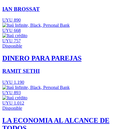
IAN BROSSAT
UYU 890
UYU 668
UYU 757
Disponible
DINERO PARA PAREJAS
RAMIT SETHI
UYU 1.190
UYU 893
UYU 1.012
Disponible
LA ECONOMIA AL ALCANCE DE
TODOS