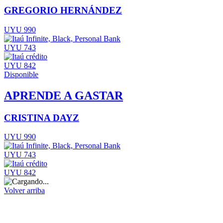
GREGORIO HERNÁNDEZ
UYU 990
UYU 743
UYU 842
Disponible
APRENDE A GASTAR
CRISTINA DAYZ
UYU 990
UYU 743
UYU 842
Volver arriba