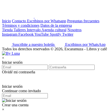
Inicio
Contacto
Escribinos por Whatsapp
Preguntas frecuentes
Términos y condiciones
Datos de la empresa
Tienda
Talleres
Intervalo
Agenda cultural
Nosotros
Instagram
Facebook
YouTube
Spotify
Twitter
Suscribite a nuestro boletín
Escribinos por WhatsApp
Todos los derechos reservados © 2026, Escaramuza - Libros y café
×
Iniciar sesión
Olvidé mi contraseña
Iniciar sesión
Continuar como invitado
Crear una cuenta
×