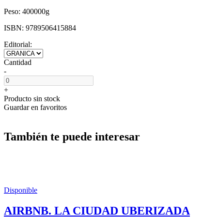
Peso:
400000g
ISBN:
9789506415884
Editorial:
Cantidad
-
+
Producto sin stock
Guardar en favoritos
También te puede interesar
Disponible
AIRBNB. LA CIUDAD UBERIZADA