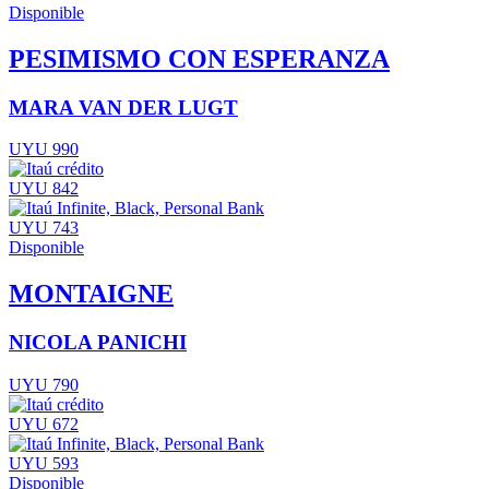
Disponible
PESIMISMO CON ESPERANZA
MARA VAN DER LUGT
UYU 990
UYU 842
UYU 743
Disponible
MONTAIGNE
NICOLA PANICHI
UYU 790
UYU 672
UYU 593
Disponible