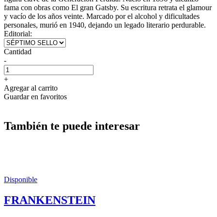
fama con obras como El gran Gatsby. Su escritura retrata el glamour
y vacío de los años veinte. Marcado por el alcohol y dificultades
personales, murió en 1940, dejando un legado literario perdurable.
Editorial:
Cantidad
-
+
Agregar al carrito
Guardar en favoritos
También te puede interesar
Disponible
FRANKENSTEIN