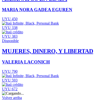
MARIA NORA GADEA EGUREN
UYU 450
UYU 338
UYU 383
Disponible
MUJERES, DINERO, Y LIBERTAD
VALERIA LACONICH
UYU 790
UYU 593
UYU 672
Volver arriba