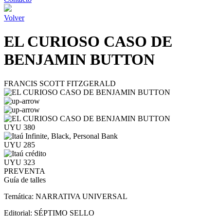
Volver
EL CURIOSO CASO DE
BENJAMIN BUTTON
FRANCIS SCOTT FITZGERALD
UYU 380
UYU 285
UYU 323
PREVENTA
Guía de talles
Temática:
NARRATIVA UNIVERSAL
Editorial:
SÉPTIMO SELLO