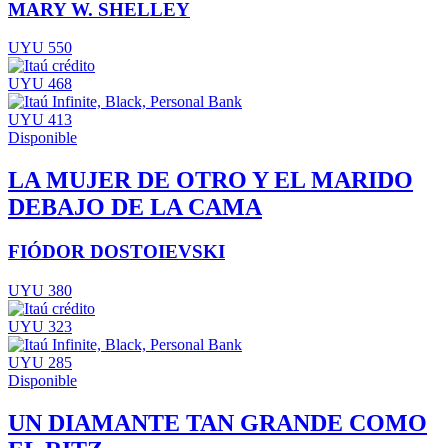
MARY W. SHELLEY
UYU 550
UYU 468
UYU 413
Disponible
LA MUJER DE OTRO Y EL MARIDO
DEBAJO DE LA CAMA
FIÓDOR DOSTOIEVSKI
UYU 380
UYU 323
UYU 285
Disponible
UN DIAMANTE TAN GRANDE COMO