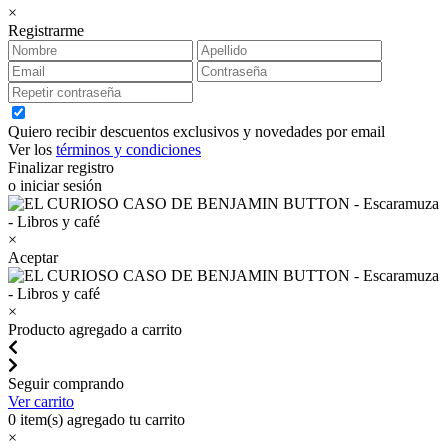
×
Registrarme
Quiero recibir descuentos exclusivos y novedades por email
Ver los
términos y condiciones
Finalizar registro
o iniciar sesión
×
Aceptar
×
Producto agregado a carrito
Seguir comprando
Ver carrito
0
item(s) agregado tu carrito
×