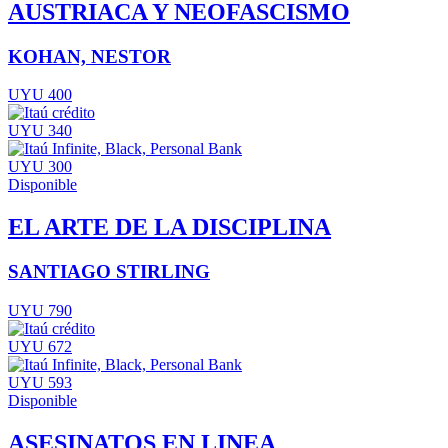
AUSTRIACA Y NEOFASCISMO
KOHAN, NESTOR
UYU 400
UYU 340
UYU 300
Disponible
EL ARTE DE LA DISCIPLINA
SANTIAGO STIRLING
UYU 790
UYU 672
UYU 593
Disponible
ASESINATOS EN LINEA