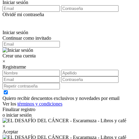
Iniciar sesión
Olvidé mi contraseña
Iniciar sesión
Continuar como invitado
Crear una cuenta
×
Registrarme
Quiero recibir descuentos exclusivos y novedades por email
Ver los
términos y condiciones
Finalizar registro
o iniciar sesión
×
Aceptar