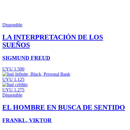
Disponible
LA INTERPRETACIÓN DE LOS
SUEÑOS
SIGMUND FREUD
UYU 1.500
UYU 1.125
UYU 1.275
Disponible
EL HOMBRE EN BUSCA DE SENTIDO
FRANKL, VIKTOR