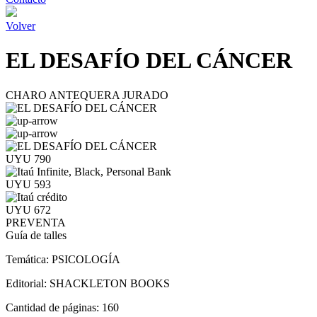
Volver
EL DESAFÍO DEL CÁNCER
CHARO ANTEQUERA JURADO
UYU 790
UYU 593
UYU 672
PREVENTA
Guía de talles
Temática:
PSICOLOGÍA
Editorial:
SHACKLETON BOOKS
Cantidad de páginas:
160