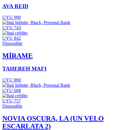
AVA REID
UYU 990
UYU 743
UYU 842
Disponible
MÍRAME
TAHEREH MAFI
UYU 890
UYU 668
UYU 757
Disponible
NOVIA OSCURA, LA (UN VELO
ESCARLATA 2)