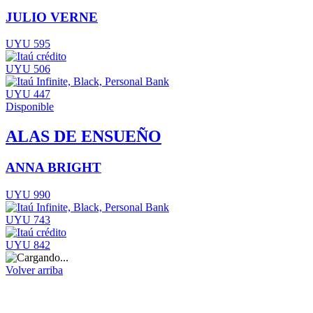
JULIO VERNE
UYU 595
UYU 506
UYU 447
Disponible
ALAS DE ENSUEÑO
ANNA BRIGHT
UYU 990
UYU 743
UYU 842
Volver arriba