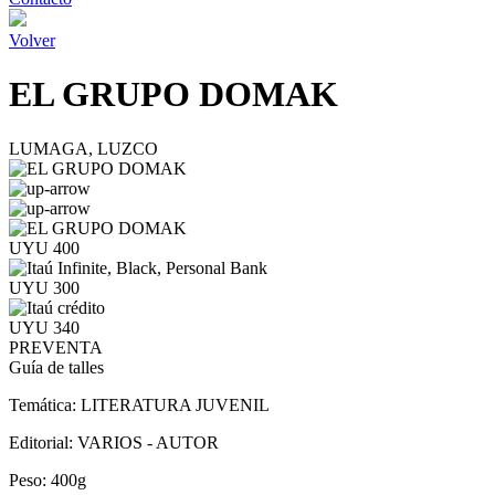
Volver
EL GRUPO DOMAK
LUMAGA, LUZCO
UYU 400
UYU 300
UYU 340
PREVENTA
Guía de talles
Temática:
LITERATURA JUVENIL
Editorial:
VARIOS - AUTOR
Peso:
400g