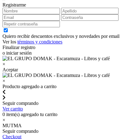
Registrarme
Quiero recibir descuentos exclusivos y novedades por email
Ver los
términos y condiciones
Finalizar registro
o iniciar sesión
×
Aceptar
×
Producto agregado a carrito
Seguir comprando
Ver carrito
0
item(s) agregado tu carrito
×
MUTMA
Seguir comprando
Checkout