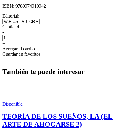
ISBN:
9789974910942
Editorial:
Cantidad
-
+
Agregar al carrito
Guardar en favoritos
También te puede interesar
Disponible
TEORÍA DE LOS SUEÑOS, LA (EL
ARTE DE AHOGARSE 2)