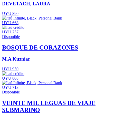
DEVETACH, LAURA
UYU 890
UYU 668
UYU 757
Disponible
BOSQUE DE CORAZONES
M.A Kuzniar
UYU 950
UYU 808
UYU 713
Disponible
VEINTE MIL LEGUAS DE VIAJE
SUBMARINO