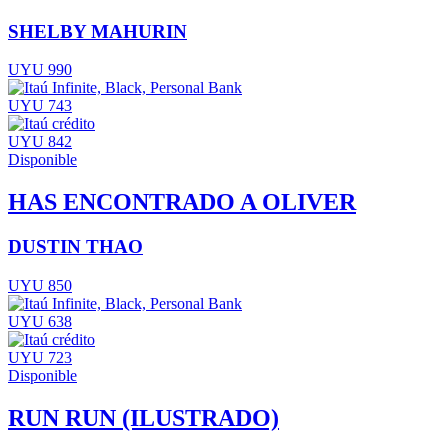
SHELBY MAHURIN
UYU 990
UYU 743
UYU 842
Disponible
HAS ENCONTRADO A OLIVER
DUSTIN THAO
UYU 850
UYU 638
UYU 723
Disponible
RUN RUN (ILUSTRADO)