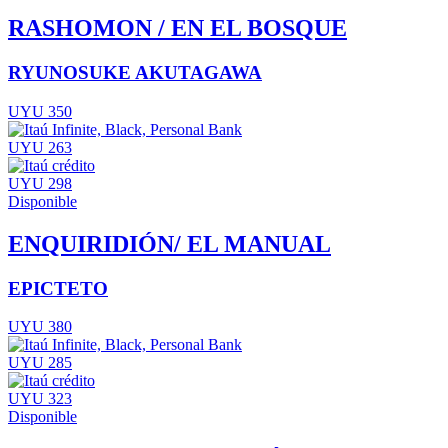
RASHOMON / EN EL BOSQUE
RYUNOSUKE AKUTAGAWA
UYU 350
UYU 263
UYU 298
Disponible
ENQUIRIDIÓN/ EL MANUAL
EPICTETO
UYU 380
UYU 285
UYU 323
Disponible