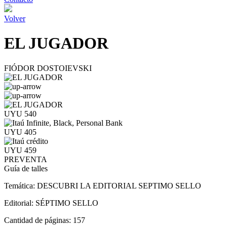
Volver
EL JUGADOR
FIÓDOR DOSTOIEVSKI
UYU 540
UYU 405
UYU 459
PREVENTA
Guía de talles
Temática:
DESCUBRI LA EDITORIAL SEPTIMO SELLO
Editorial:
SÉPTIMO SELLO
Cantidad de páginas:
157