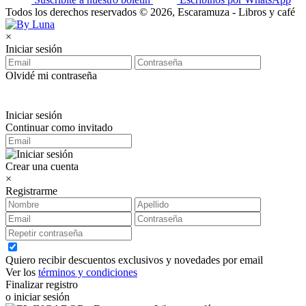
Todos los derechos reservados © 2026, Escaramuza - Libros y café
×
Iniciar sesión
Olvidé mi contraseña
Iniciar sesión
Continuar como invitado
Crear una cuenta
×
Registrarme
Quiero recibir descuentos exclusivos y novedades por email
Ver los
términos y condiciones
Finalizar registro
o iniciar sesión