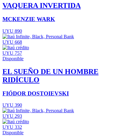
VAQUERA INVERTIDA
MCKENZIE WARK
UYU 890
UYU 668
UYU 757
Disponible
EL SUEÑO DE UN HOMBRE
RIDÍCULO
FIÓDOR DOSTOIEVSKI
UYU 390
UYU 293
UYU 332
Disponible