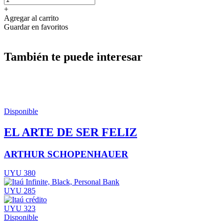
+
Agregar al carrito
Guardar en favoritos
También te puede interesar
Disponible
EL ARTE DE SER FELIZ
ARTHUR SCHOPENHAUER
UYU 380
UYU 285
UYU 323
Disponible