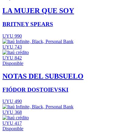
LA MUJER QUE SOY
BRITNEY SPEARS
UYU 990
UYU 743
UYU 842
Disponible
NOTAS DEL SUBSUELO
FIÓDOR DOSTOIEVSKI
UYU 490
UYU 368
UYU 417
Disponible